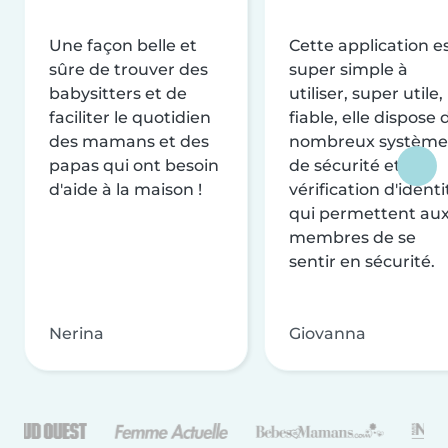
Une façon belle et
Cette application e
sûre de trouver des
super simple à
babysitters et de
utiliser, super utile,
faciliter le quotidien
fiable, elle dispose 
des mamans et des
nombreux système
papas qui ont besoin
de sécurité et de
d'aide à la maison !
vérification d'identi
qui permettent au
membres de se
sentir en sécurité.
Nerina
Giovanna