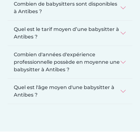
Combien de babysitters sont disponibles
à Antibes ?
Quel est le tarif moyen d’une babysitter à
Antibes ?
Combien d'années d'expérience
professionnelle possède en moyenne une
babysitter à Antibes ?
Quel est l'âge moyen d'une babysitter à
Antibes ?