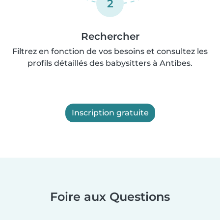
2
Rechercher
Filtrez en fonction de vos besoins et consultez les
profils détaillés des babysitters à Antibes.
Inscription gratuite
Foire aux Questions