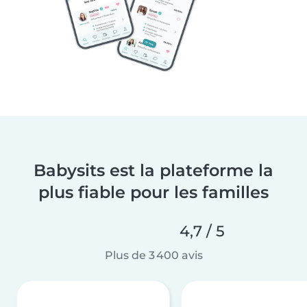
Babysits est la plateforme la
plus fiable pour les familles
4,7 / 5
Plus de 3 400 avis