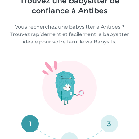
Trouvez une babysitter de
confiance à Antibes
Vous recherchez une babysitter à Antibes ?
Trouvez rapidement et facilement la babysitter
idéale pour votre famille via Babysits.
1
3