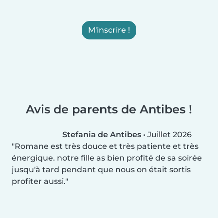
M'inscrire !
Avis de parents de Antibes !
Stefania de Antibes
•
Juillet 2026
Romane est très douce et très patiente et très
énergique. notre fille as bien profité de sa soirée
jusqu'à tard pendant que nous on était sortis
profiter aussi.