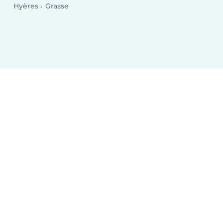
Hyères
Grasse