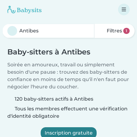
Filtres
1
Baby-sitters à Antibes
Soirée en amoureux, travail ou simplement
besoin d'une pause : trouvez des baby-sitters de
confiance en moins de temps qu'il n'en faut pour
négocier l'heure du coucher.
120 baby-sitters actifs à Antibes
Tous les membres effectuent une vérification
d'identité obligatoire
Inscription gratuite