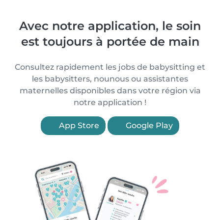
Avec notre application, le soin
est toujours à portée de main
Consultez rapidement les jobs de babysitting et
les babysitters, nounous ou assistantes
maternelles disponibles dans votre région via
notre application !
App Store
Google Play