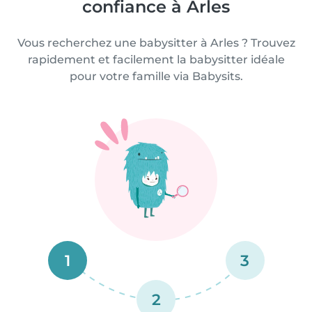
confiance à Arles
Vous recherchez une babysitter à Arles ? Trouvez
rapidement et facilement la babysitter idéale
pour votre famille via Babysits.
1
3
2