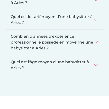
à Arles ?
Quel est le tarif moyen d’une babysitter à
Arles ?
Combien d'années d'expérience
professionnelle possède en moyenne une
babysitter à Arles ?
Quel est l'âge moyen d'une babysitter à
Arles ?