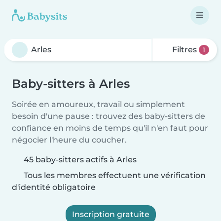
Filtres
1
Baby-sitters à Arles
Soirée en amoureux, travail ou simplement
besoin d'une pause : trouvez des baby-sitters de
confiance en moins de temps qu'il n'en faut pour
négocier l'heure du coucher.
45 baby-sitters actifs à Arles
Tous les membres effectuent une vérification
d'identité obligatoire
Inscription gratuite