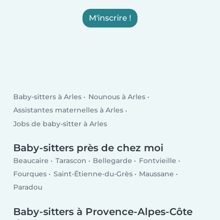
M'inscrire !
Baby-sitters à Arles
Nounous à Arles
Assistantes maternelles à Arles
Jobs de baby-sitter à Arles
Baby-sitters près de chez moi
Beaucaire
Tarascon
Bellegarde
Fontvieille
Fourques
Saint-Étienne-du-Grès
Maussane
Paradou
Baby-sitters à Provence-Alpes-Côte