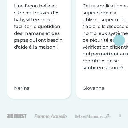
Une façon belle et
Cette application e
sûre de trouver des
super simple à
babysitters et de
utiliser, super utile,
faciliter le quotidien
fiable, elle dispose 
des mamans et des
nombreux système
papas qui ont besoin
de sécurité et de
d'aide à la maison !
vérification d'identi
qui permettent au
membres de se
sentir en sécurité.
Nerina
Giovanna