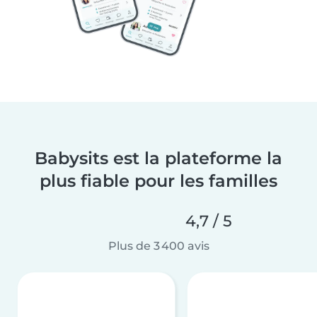
Babysits est la plateforme la
plus fiable pour les familles
4,7 / 5
Plus de 3 400 avis