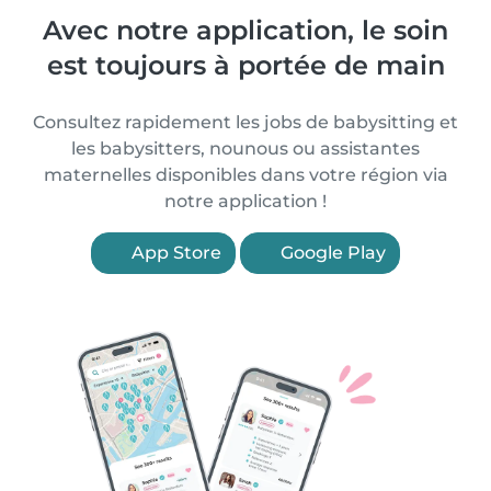
Avec notre application, le soin
est toujours à portée de main
Consultez rapidement les jobs de babysitting et
les babysitters, nounous ou assistantes
maternelles disponibles dans votre région via
notre application !
App Store
Google Play