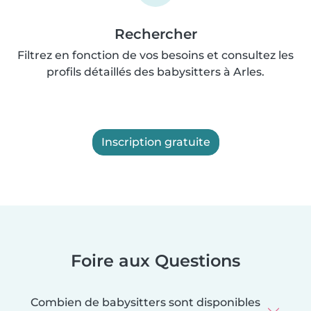
Rechercher
Filtrez en fonction de vos besoins et consultez les
profils détaillés des babysitters à Arles.
Inscription gratuite
Foire aux Questions
Combien de babysitters sont disponibles