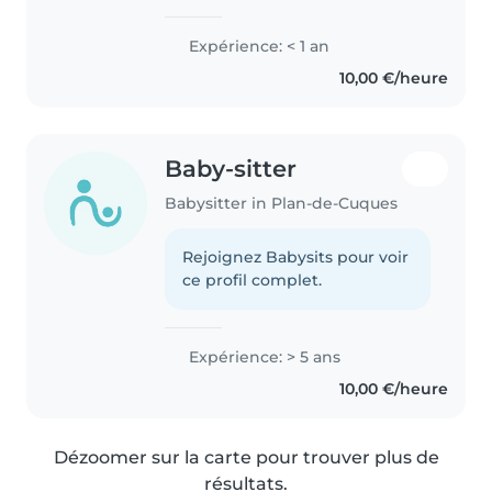
Expérience: < 1 an
10,00 €/heure
Baby-sitter
Babysitter in Plan-de-Cuques
Rejoignez Babysits pour voir
ce profil complet.
Expérience: > 5 ans
10,00 €/heure
Dézoomer sur la carte pour trouver plus de
résultats.