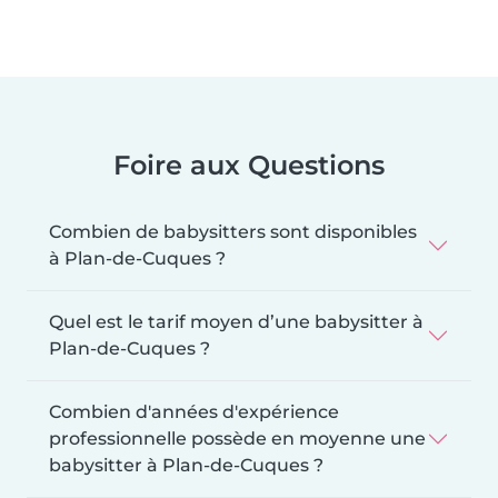
Foire aux Questions
Combien de babysitters sont disponibles
à Plan-de-Cuques ?
Quel est le tarif moyen d’une babysitter à
Plan-de-Cuques ?
Combien d'années d'expérience
professionnelle possède en moyenne une
babysitter à Plan-de-Cuques ?