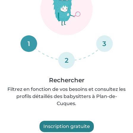
1
3
2
Rechercher
Filtrez en fonction de vos besoins et consultez les
profils détaillés des babysitters à Plan-de-
Cuques.
Inscription gratuite