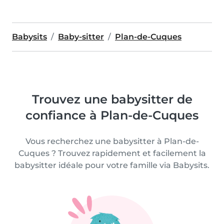
Babysits
Baby-sitter
Plan-de-Cuques
Trouvez une babysitter de
confiance à Plan-de-Cuques
Vous recherchez une babysitter à Plan-de-
Cuques ? Trouvez rapidement et facilement la
babysitter idéale pour votre famille via Babysits.