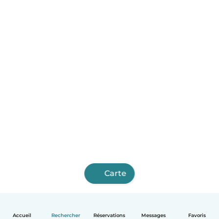
Carte
Accueil
Rechercher
Réservations
Messages
Favoris