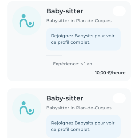
Baby-sitter
Babysitter in Plan-de-Cuques
Rejoignez Babysits pour voir
ce profil complet.
Expérience: < 1 an
10,00 €/heure
Baby-sitter
Babysitter in Plan-de-Cuques
Rejoignez Babysits pour voir
ce profil complet.