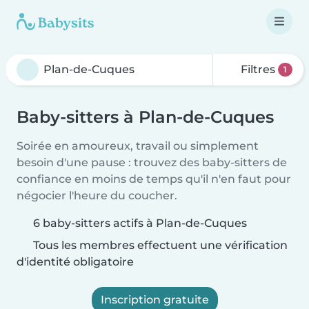
Filtres
1
Baby-sitters à Plan-de-Cuques
Soirée en amoureux, travail ou simplement
besoin d'une pause : trouvez des baby-sitters de
confiance en moins de temps qu'il n'en faut pour
négocier l'heure du coucher.
6 baby-sitters actifs à Plan-de-Cuques
Tous les membres effectuent une vérification
d'identité obligatoire
Inscription gratuite