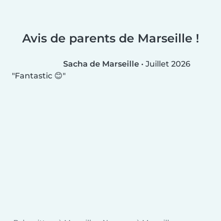
Avis de parents de Marseille !
Sacha de Marseille
•
Juillet 2026
Fantastic 😊