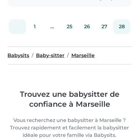
1
...
25
26
27
28
Babysits
Baby-sitter
Marseille
Trouvez une babysitter de
confiance à Marseille
Vous recherchez une babysitter à Marseille ?
Trouvez rapidement et facilement la babysitter
idéale pour votre famille via Babysits.