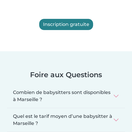
Inscription gratuite
Foire aux Questions
Combien de babysitters sont disponibles
à Marseille ?
Quel est le tarif moyen d’une babysitter à
Marseille ?