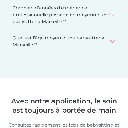
Combien d'années d'expérience
professionnelle possède en moyenne une
babysitter à Marseille ?
Quel est l'âge moyen d'une babysitter à
Marseille ?
Avec notre application, le soin
est toujours à portée de main
Consultez rapidement les jobs de babysitting et