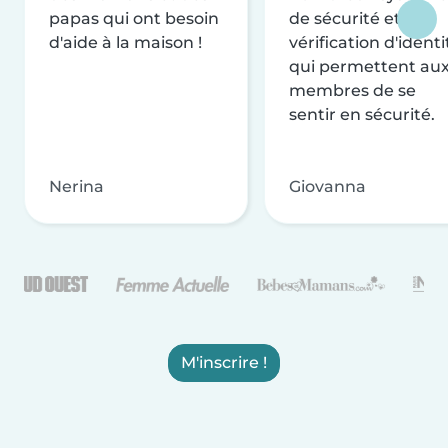
papas qui ont besoin
de sécurité et de
d'aide à la maison !
vérification d'identi
qui permettent au
membres de se
sentir en sécurité.
Nerina
Giovanna
M'inscrire !