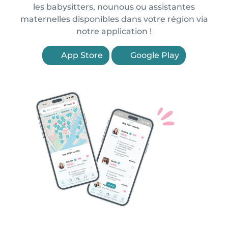
les babysitters, nounous ou assistantes
maternelles disponibles dans votre région via
notre application !
App Store
Google Play