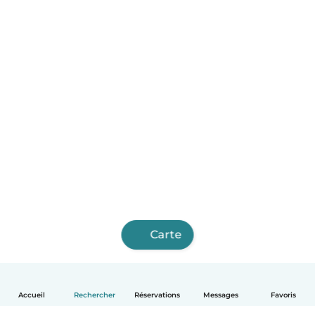
Carte
Accueil
Rechercher
Réservations
Messages
Favoris