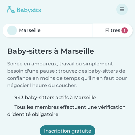
Filtres
1
Baby-sitters à Marseille
Soirée en amoureux, travail ou simplement
besoin d'une pause : trouvez des baby-sitters de
confiance en moins de temps qu'il n'en faut pour
négocier l'heure du coucher.
943 baby-sitters actifs à Marseille
Tous les membres effectuent une vérification
d'identité obligatoire
Inscription gratuite