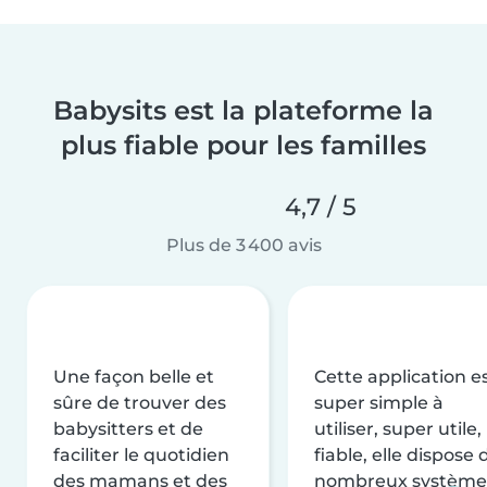
Babysits est la plateforme la
plus fiable pour les familles
4,7 / 5
Plus de 3 400 avis
Une façon belle et
Cette application e
sûre de trouver des
super simple à
babysitters et de
utiliser, super utile,
faciliter le quotidien
fiable, elle dispose 
des mamans et des
nombreux système