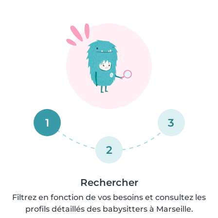
1
3
2
Rechercher
Filtrez en fonction de vos besoins et consultez les
profils détaillés des babysitters à Marseille.