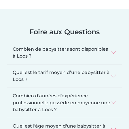
Foire aux Questions
Combien de babysitters sont disponibles
à Loos ?
Quel est le tarif moyen d’une babysitter à
Loos ?
Combien d'années d'expérience
professionnelle possède en moyenne une
babysitter à Loos ?
Quel est l'âge moyen d'une babysitter à