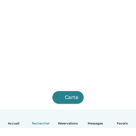
Carte
Accueil
Rechercher
Réservations
Messages
Favoris