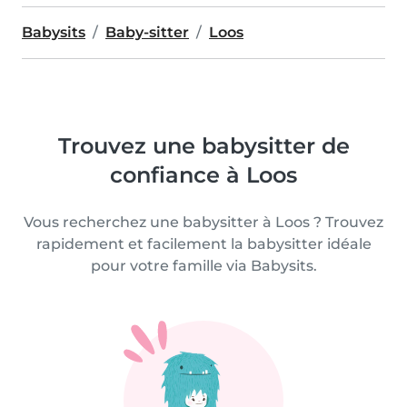
Babysits
Baby-sitter
Loos
Trouvez une babysitter de
confiance à Loos
Vous recherchez une babysitter à Loos ? Trouvez
rapidement et facilement la babysitter idéale
pour votre famille via Babysits.