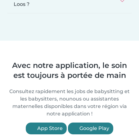
Loos ?
Avec notre application, le soin
est toujours à portée de main
Consultez rapidement les jobs de babysitting et
les babysitters, nounous ou assistantes
maternelles disponibles dans votre région via
notre application !
App Store
Google Play