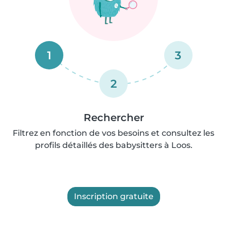
1
3
2
Rechercher
Filtrez en fonction de vos besoins et consultez les
profils détaillés des babysitters à Loos.
Inscription gratuite