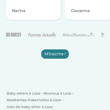
Nerina
Giovanna
M'inscrire !
Baby-sitters à Loos
Nounous à Loos
Assistantes maternelles à Loos
Jobs de baby-sitter à Loos