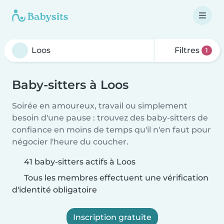
Filtres
1
Baby-sitters à Loos
Soirée en amoureux, travail ou simplement
besoin d'une pause : trouvez des baby-sitters de
confiance en moins de temps qu'il n'en faut pour
négocier l'heure du coucher.
41 baby-sitters actifs à Loos
Tous les membres effectuent une vérification
d'identité obligatoire
Inscription gratuite