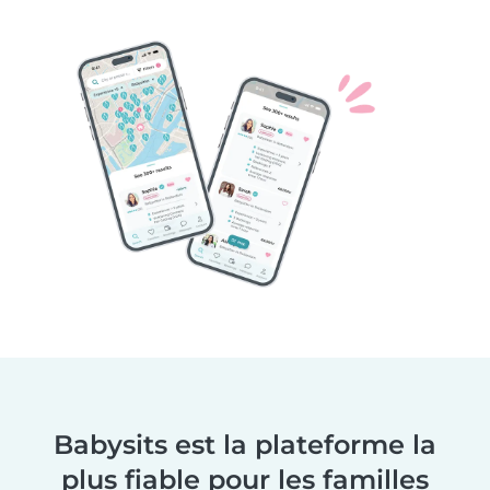
Babysits est la plateforme la
plus fiable pour les familles