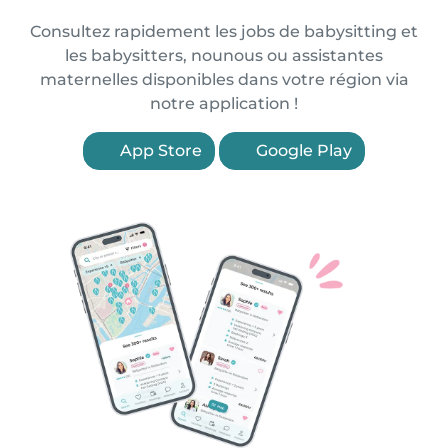
Consultez rapidement les jobs de babysitting et
les babysitters, nounous ou assistantes
maternelles disponibles dans votre région via
notre application !
App Store
Google Play