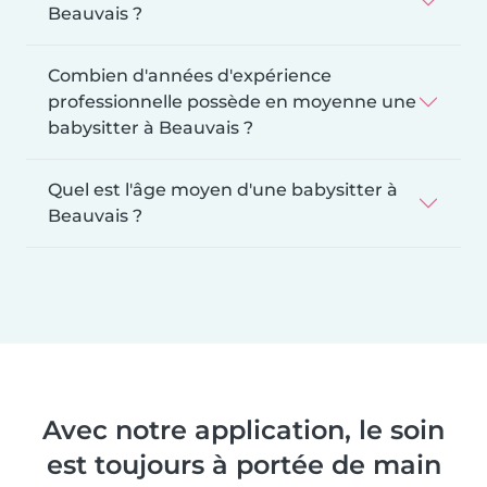
Beauvais ?
Combien d'années d'expérience
professionnelle possède en moyenne une
babysitter à Beauvais ?
Quel est l'âge moyen d'une babysitter à
Beauvais ?
Avec notre application, le soin
est toujours à portée de main