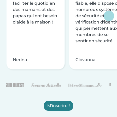
faciliter le quotidien
fiable, elle dispose 
des mamans et des
nombreux système
papas qui ont besoin
de sécurité et de
d'aide à la maison !
vérification d'identi
qui permettent au
membres de se
sentir en sécurité.
Nerina
Giovanna
M'inscrire !