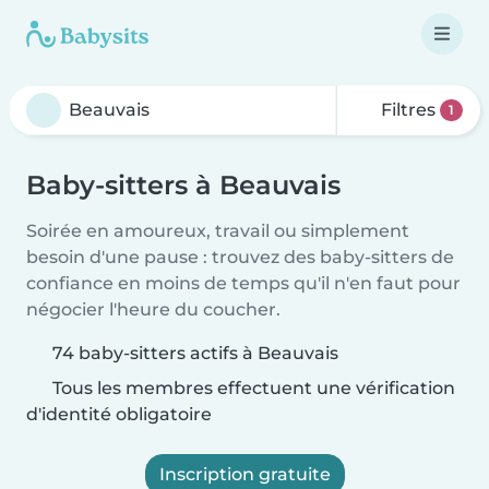
Filtres
1
Baby-sitters à Beauvais
Soirée en amoureux, travail ou simplement
besoin d'une pause : trouvez des baby-sitters de
confiance en moins de temps qu'il n'en faut pour
négocier l'heure du coucher.
74 baby-sitters actifs à Beauvais
Tous les membres effectuent une vérification
d'identité obligatoire
Inscription gratuite