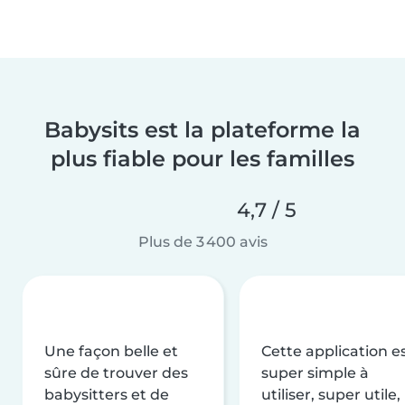
Babysits est la plateforme la
plus fiable pour les familles
4,7 / 5
Plus de 3 400 avis
Une façon belle et
Cette application e
sûre de trouver des
super simple à
babysitters et de
utiliser, super utile,