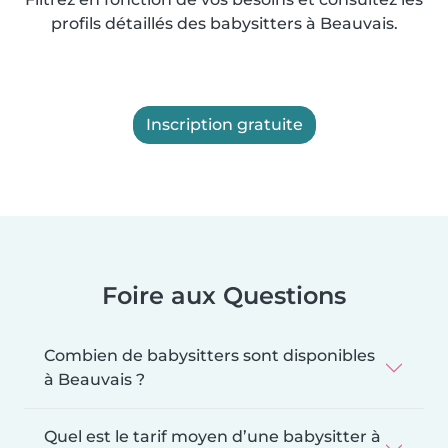
profils détaillés des babysitters à Beauvais.
Inscription gratuite
Foire aux Questions
Combien de babysitters sont disponibles
à Beauvais ?
Quel est le tarif moyen d’une babysitter à