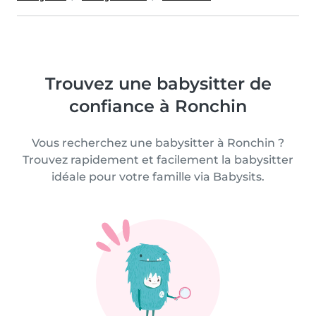
Trouvez une babysitter de
confiance à Ronchin
Vous recherchez une babysitter à Ronchin ?
Trouvez rapidement et facilement la babysitter
idéale pour votre famille via Babysits.