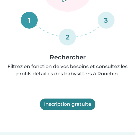
1
3
2
Rechercher
Filtrez en fonction de vos besoins et consultez les
profils détaillés des babysitters à Ronchin.
Inscription gratuite