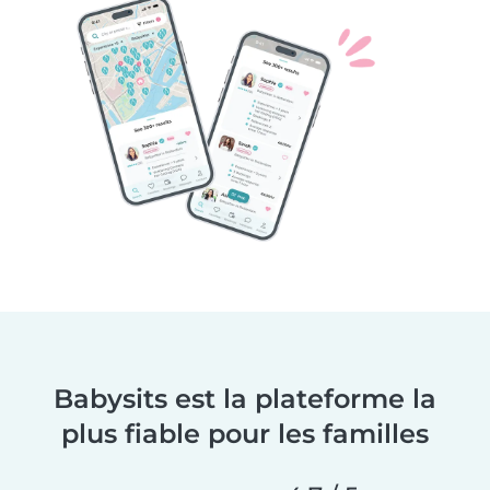
Babysits est la plateforme la
plus fiable pour les familles