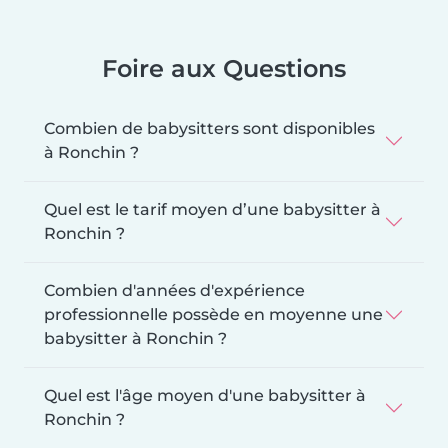
Foire aux Questions
Combien de babysitters sont disponibles
à Ronchin ?
Quel est le tarif moyen d’une babysitter à
Ronchin ?
Combien d'années d'expérience
professionnelle possède en moyenne une
babysitter à Ronchin ?
Quel est l'âge moyen d'une babysitter à
Ronchin ?