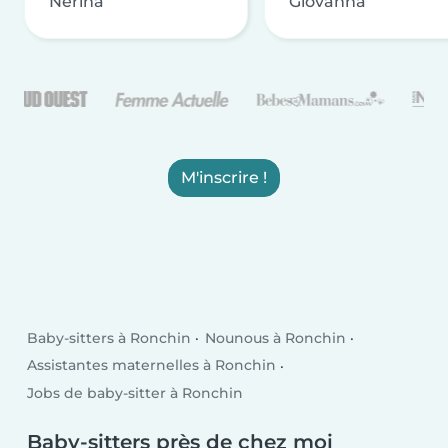
Nerina
Giovanna
M'inscrire !
Baby-sitters à Ronchin
Nounous à Ronchin
Assistantes maternelles à Ronchin
Jobs de baby-sitter à Ronchin
Baby-sitters près de chez moi