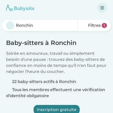
Filtres
1
Baby-sitters à Ronchin
Soirée en amoureux, travail ou simplement
besoin d'une pause : trouvez des baby-sitters de
confiance en moins de temps qu'il n'en faut pour
négocier l'heure du coucher.
22 baby-sitters actifs à Ronchin
Tous les membres effectuent une vérification
d'identité obligatoire
Inscription gratuite