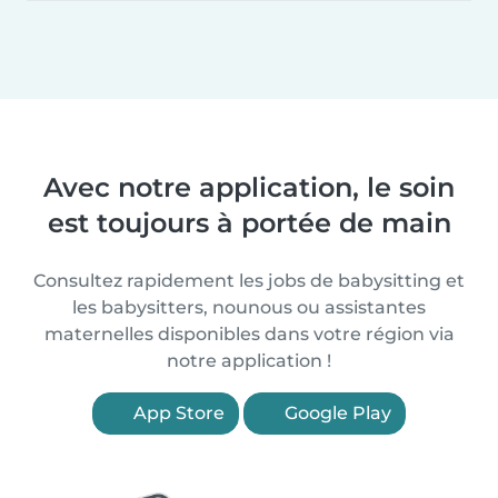
Avec notre application, le soin
est toujours à portée de main
Consultez rapidement les jobs de babysitting et
les babysitters, nounous ou assistantes
maternelles disponibles dans votre région via
notre application !
App Store
Google Play