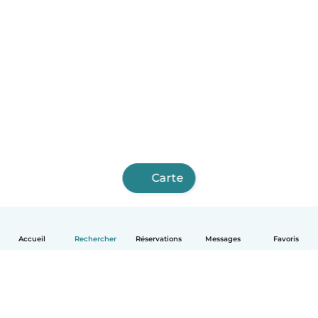
Carte
Accueil
Rechercher
Réservations
Messages
Favoris
Français