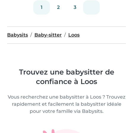
1
2
3
Babysits
Baby-sitter
Loos
Trouvez une babysitter de
confiance à Loos
Vous recherchez une babysitter à Loos ? Trouvez
rapidement et facilement la babysitter idéale
pour votre famille via Babysits.