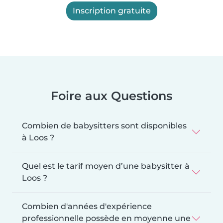
Inscription gratuite
Foire aux Questions
Combien de babysitters sont disponibles
à Loos ?
Quel est le tarif moyen d’une babysitter à
Loos ?
Combien d'années d'expérience
professionnelle possède en moyenne une