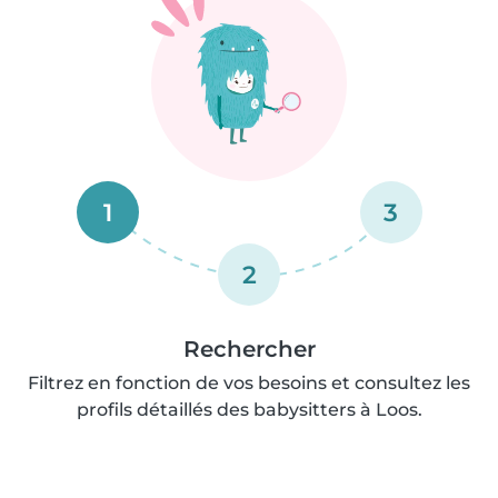
1
3
2
Rechercher
Filtrez en fonction de vos besoins et consultez les
profils détaillés des babysitters à Loos.