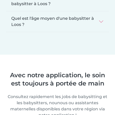
babysitter à Loos ?
Quel est l'âge moyen d'une babysitter à
Loos ?
Avec notre application, le soin
est toujours à portée de main
Consultez rapidement les jobs de babysitting et
les babysitters, nounous ou assistantes
maternelles disponibles dans votre région via