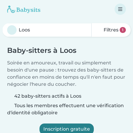
Filtres
1
Baby-sitters à Loos
Soirée en amoureux, travail ou simplement
besoin d'une pause : trouvez des baby-sitters de
confiance en moins de temps qu'il n'en faut pour
négocier l'heure du coucher.
42 baby-sitters actifs à Loos
Tous les membres effectuent une vérification
d'identité obligatoire
Inscription gratuite