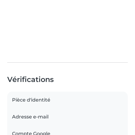
Vérifications
Pièce d'identité
Adresse e-mail
Compte Google