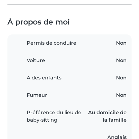
À propos de moi
Permis de conduire
Non
Voiture
Non
A des enfants
Non
Fumeur
Non
Préférence du lieu de
Au domicile de
baby-sitting
la famille
Anglais