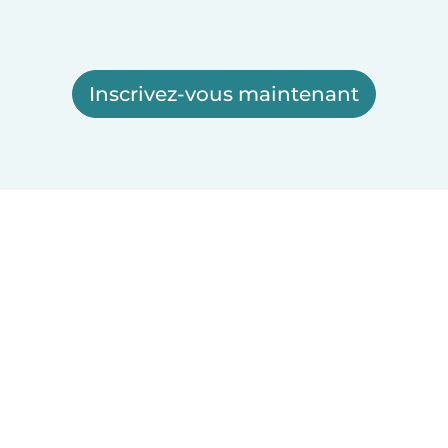
Inscrivez-vous maintenant