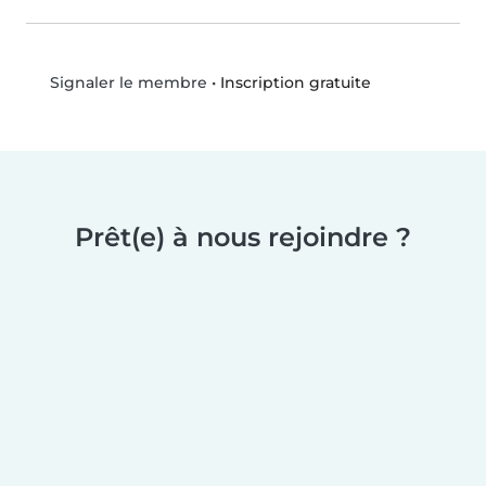
•
Inscription gratuite
Signaler le membre
Prêt(e) à nous rejoindre ?