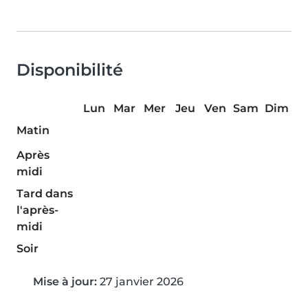
Disponibilité
Lun
Mar
Mer
Jeu
Ven
Sam
Dim
Matin
Après
midi
Tard dans
l'après-
midi
Soir
Mise à jour:
27 janvier 2026