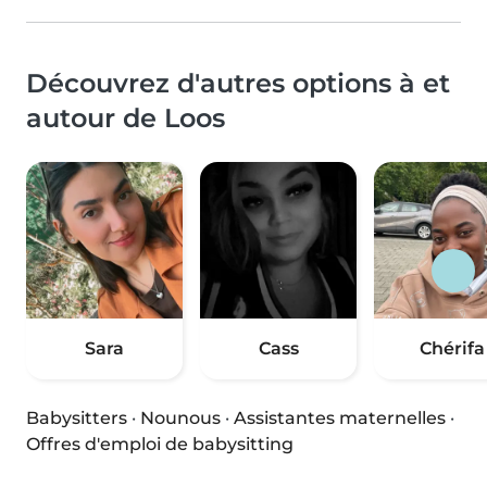
Découvrez d'autres options à et
autour de Loos
Sara
Cass
Chérifa
Babysitters
·
Nounous
·
Assistantes maternelles
·
Offres d'emploi de babysitting