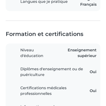
Langues que je pratique
Français
Formation et certifications
Niveau
Enseignement
d'éducation
supérieur
Diplômes d'enseignement ou de
Oui
puériculture
Certifications médicales
Oui
professionnelles