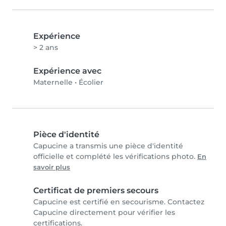
Expérience
> 2 ans
Expérience avec
Maternelle
•
Écolier
Pièce d'identité
Capucine a transmis une pièce d'identité
officielle et complété les vérifications photo.
En
savoir plus
Certificat de premiers secours
Capucine est certifié en secourisme. Contactez
Capucine directement pour vérifier les
certifications.