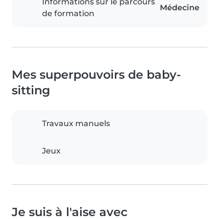
Informations sur le parcours
Médecine
de formation
Mes superpouvoirs de baby-
sitting
Travaux manuels
Jeux
Je suis à l'aise avec