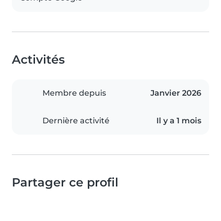
Activités
Membre depuis
Janvier 2026
Dernière activité
Il y a 1 mois
Partager ce profil