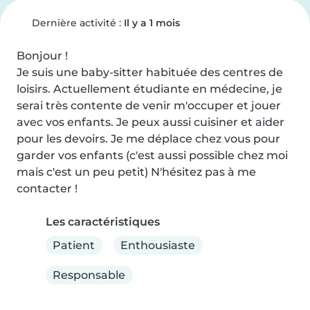
Dernière activité :
Il y a 1 mois
Bonjour !

Je suis une baby-sitter habituée des centres de 
loisirs. Actuellement étudiante en médecine, je 
serai très contente de venir m'occuper et jouer 
avec vos enfants. Je peux aussi cuisiner et aider 
pour les devoirs. Je me déplace chez vous pour 
garder vos enfants (c'est aussi possible chez moi 
mais c'est un peu petit) N'hésitez pas à me 
contacter !
Les caractéristiques
Patient
Enthousiaste
Responsable