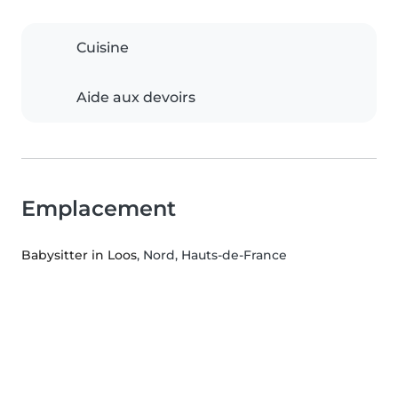
Cuisine
Aide aux devoirs
Emplacement
Babysitter in Loos
, Nord, Hauts-de-France