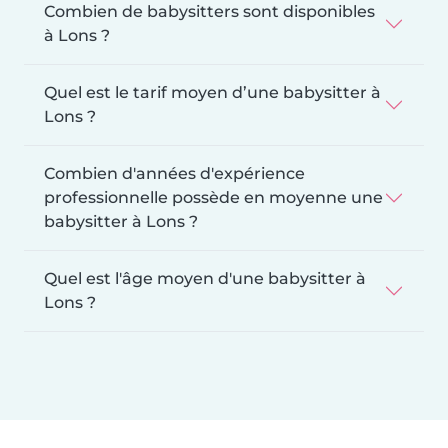
Combien de babysitters sont disponibles
à Lons ?
Quel est le tarif moyen d’une babysitter à
Lons ?
Combien d'années d'expérience
professionnelle possède en moyenne une
babysitter à Lons ?
Quel est l'âge moyen d'une babysitter à
Lons ?