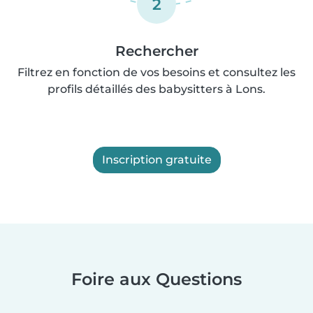
2
Rechercher
Filtrez en fonction de vos besoins et consultez les
profils détaillés des babysitters à Lons.
Inscription gratuite
Foire aux Questions