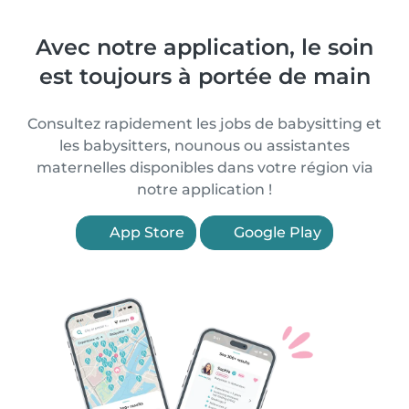
Avec notre application, le soin
est toujours à portée de main
Consultez rapidement les jobs de babysitting et
les babysitters, nounous ou assistantes
maternelles disponibles dans votre région via
notre application !
App Store
Google Play