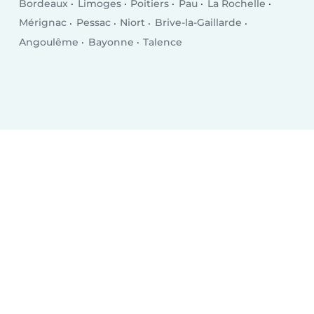
Bordeaux
Limoges
Poitiers
Pau
La Rochelle
Mérignac
Pessac
Niort
Brive-la-Gaillarde
Angoulême
Bayonne
Talence