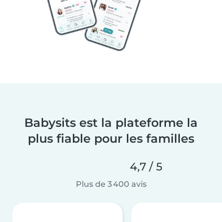
Babysits est la plateforme la
plus fiable pour les familles
4,7 / 5
Plus de 3 400 avis