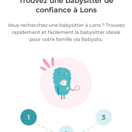
Trouvez une babysitter de
confiance à Lons
Vous recherchez une babysitter à Lons ? Trouvez
rapidement et facilement la babysitter idéale
pour votre famille via Babysits.
1
3