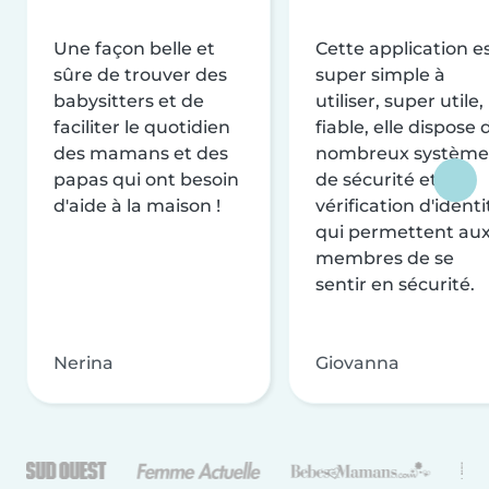
Une façon belle et
Cette application e
sûre de trouver des
super simple à
babysitters et de
utiliser, super utile,
faciliter le quotidien
fiable, elle dispose 
des mamans et des
nombreux système
papas qui ont besoin
de sécurité et de
d'aide à la maison !
vérification d'identi
qui permettent au
membres de se
sentir en sécurité.
Nerina
Giovanna