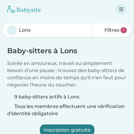
Filtres
1
Baby-sitters à Lons
Soirée en amoureux, travail ou simplement
besoin d'une pause : trouvez des baby-sitters de
confiance en moins de temps qu'il n'en faut pour
négocier l'heure du coucher.
9 baby-sitters actifs à Lons
Tous les membres effectuent une vérification
d'identité obligatoire
Inscription gratuite