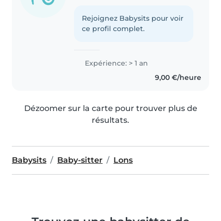
Rejoignez Babysits pour voir
ce profil complet.
Expérience: > 1 an
9,00 €/heure
Dézoomer sur la carte pour trouver plus de
résultats.
Babysits
Baby-sitter
Lons