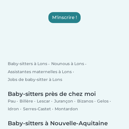
M'inscrire !
Baby-sitters à Lons
Nounous à Lons
Assistantes maternelles à Lons
Jobs de baby-sitter à Lons
Baby-sitters près de chez moi
Pau
Billère
Lescar
Jurançon
Bizanos
Gelos
Idron
Serres-Castet
Montardon
Baby-sitters à Nouvelle-Aquitaine