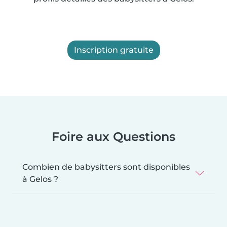
Inscription gratuite
Foire aux Questions
Combien de babysitters sont disponibles
à Gelos ?