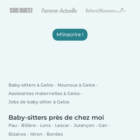
M'inscrire !
Baby-sitters à Gelos
Nounous à Gelos
Assistantes maternelles à Gelos
Jobs de baby-sitter à Gelos
Baby-sitters près de chez moi
Pau
Billère
Lons
Lescar
Jurançon
Gan
Bizanos
Idron
Bordes