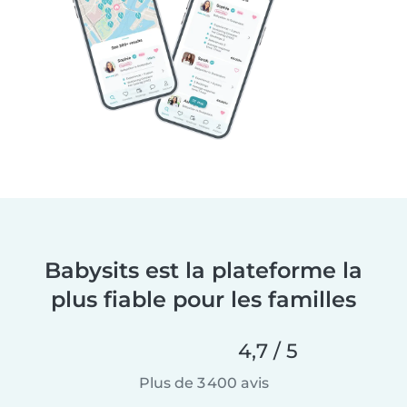
Babysits est la plateforme la
plus fiable pour les familles
4,7 / 5
Plus de 3 400 avis