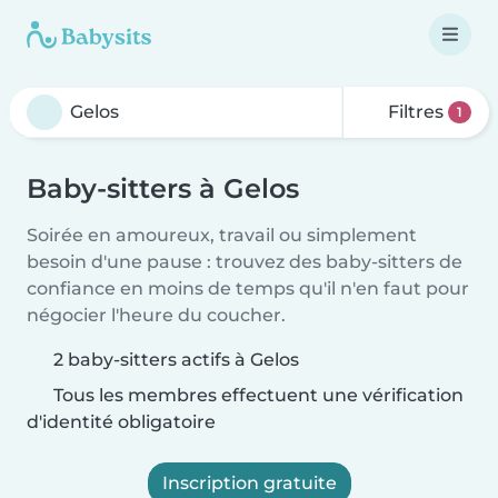
Filtres
1
Baby-sitters à Gelos
Soirée en amoureux, travail ou simplement
besoin d'une pause : trouvez des baby-sitters de
confiance en moins de temps qu'il n'en faut pour
négocier l'heure du coucher.
2 baby-sitters actifs à Gelos
Tous les membres effectuent une vérification
d'identité obligatoire
Inscription gratuite