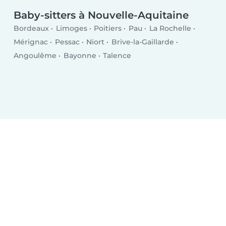
Baby-sitters à Nouvelle-Aquitaine
Bordeaux
Limoges
Poitiers
Pau
La Rochelle
Mérignac
Pessac
Niort
Brive-la-Gaillarde
Angoulême
Bayonne
Talence