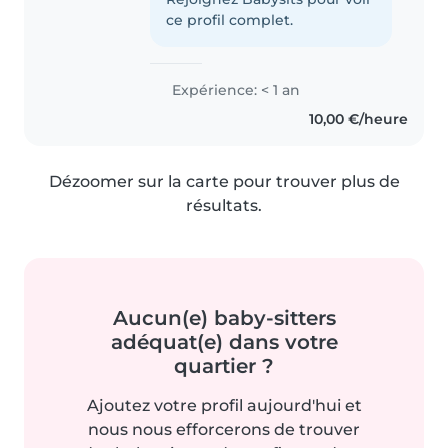
ce profil complet.
Expérience: < 1 an
10,00 €/heure
Dézoomer sur la carte pour trouver plus de
résultats.
Aucun(e) baby-sitters
adéquat(e) dans votre
quartier ?
Ajoutez votre profil aujourd'hui et
nous nous efforcerons de trouver