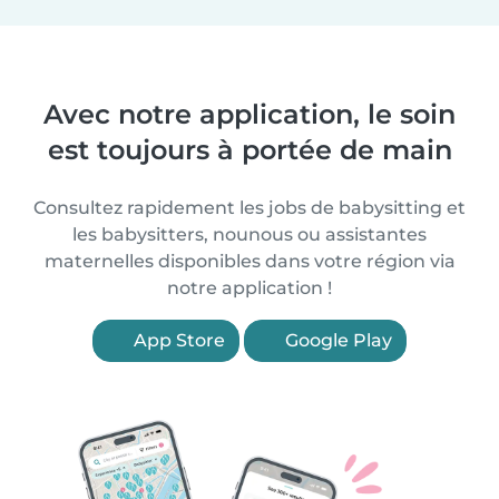
Avec notre application, le soin
est toujours à portée de main
Consultez rapidement les jobs de babysitting et
les babysitters, nounous ou assistantes
maternelles disponibles dans votre région via
notre application !
App Store
Google Play