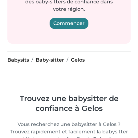
des baby-sitters de confiance dans
votre région.
Commencer
Babysits
Baby-sitter
Gelos
Trouvez une babysitter de
confiance à Gelos
Vous recherchez une babysitter à Gelos ?
Trouvez rapidement et facilement la babysitter