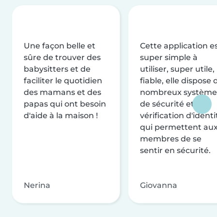
Une façon belle et
Cette application e
sûre de trouver des
super simple à
babysitters et de
utiliser, super utile,
faciliter le quotidien
fiable, elle dispose 
des mamans et des
nombreux système
papas qui ont besoin
de sécurité et de
d'aide à la maison !
vérification d'identi
qui permettent au
membres de se
sentir en sécurité.
Nerina
Giovanna