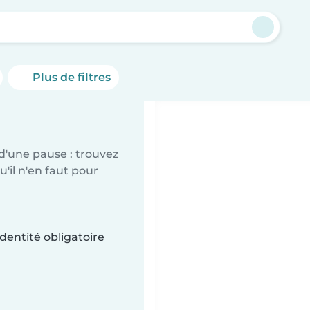
Plus de filtres
d'une pause : trouvez
'il n'en faut pour
dentité obligatoire