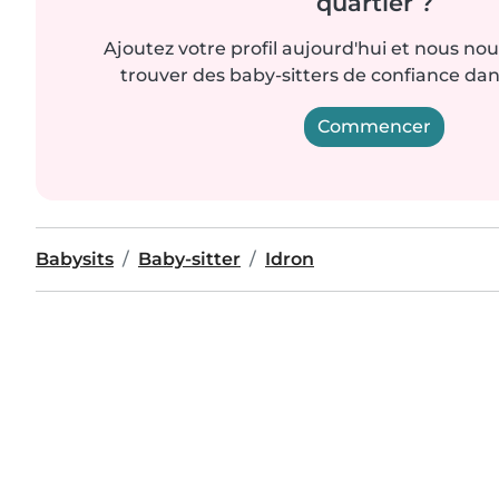
quartier ?
Ajoutez votre profil aujourd'hui et nous no
trouver des baby-sitters de confiance dan
Commencer
Babysits
Baby-sitter
Idron