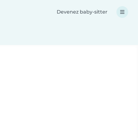
Devenez baby-sitter