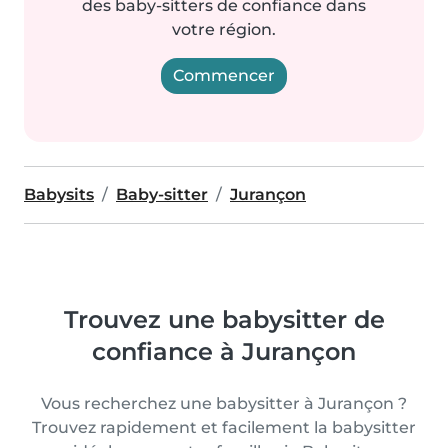
des baby-sitters de confiance dans
votre région.
Commencer
Babysits
Baby-sitter
Jurançon
Trouvez une babysitter de
confiance à Jurançon
Vous recherchez une babysitter à Jurançon ?
Trouvez rapidement et facilement la babysitter