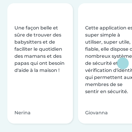
Une façon belle et
Cette application e
sûre de trouver des
super simple à
babysitters et de
utiliser, super utile,
faciliter le quotidien
fiable, elle dispose 
des mamans et des
nombreux système
papas qui ont besoin
de sécurité et de
d'aide à la maison !
vérification d'identi
qui permettent au
membres de se
sentir en sécurité.
Nerina
Giovanna