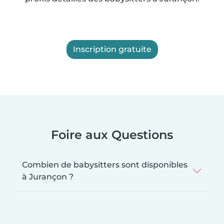
Inscription gratuite
Foire aux Questions
Combien de babysitters sont disponibles
à Jurançon ?