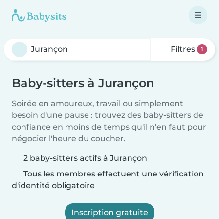
Filtres
1
Baby-sitters à Jurançon
Soirée en amoureux, travail ou simplement
besoin d'une pause : trouvez des baby-sitters de
confiance en moins de temps qu'il n'en faut pour
négocier l'heure du coucher.
2 baby-sitters actifs à Jurançon
Tous les membres effectuent une vérification
d'identité obligatoire
Inscription gratuite