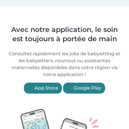
Avec notre application, le soin
est toujours à portée de main
Consultez rapidement les jobs de babysitting et
les babysitters, nounous ou assistantes
maternelles disponibles dans votre région via
notre application !
App Store
Google Play