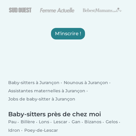
M'inscrire !
Baby-sitters à Jurançon
Nounous à Jurançon
Assistantes maternelles à Jurançon
Jobs de baby-sitter à Jurançon
Baby-sitters près de chez moi
Pau
Billère
Lons
Lescar
Gan
Bizanos
Gelos
Idron
Poey-de-Lescar