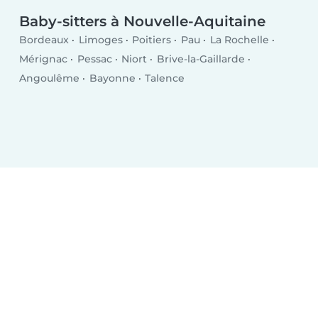
Baby-sitters à Nouvelle-Aquitaine
Bordeaux
Limoges
Poitiers
Pau
La Rochelle
Mérignac
Pessac
Niort
Brive-la-Gaillarde
Angoulême
Bayonne
Talence