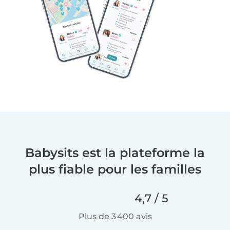
Babysits est la plateforme la
plus fiable pour les familles
4,7 / 5
Plus de 3 400 avis