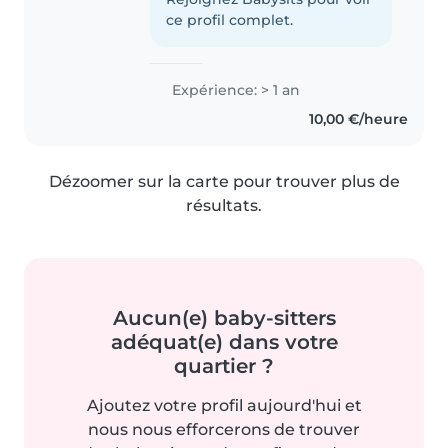
ce profil complet.
Expérience: > 1 an
10,00 €/heure
Dézoomer sur la carte pour trouver plus de
résultats.
Aucun(e) baby-sitters
adéquat(e) dans votre
quartier ?
Ajoutez votre profil aujourd'hui et
nous nous efforcerons de trouver