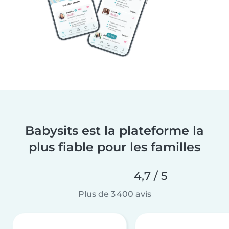
Babysits est la plateforme la
plus fiable pour les familles
4,7 / 5
Plus de 3 400 avis