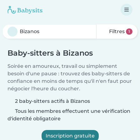
Filtres
1
Baby-sitters à Bizanos
Soirée en amoureux, travail ou simplement
besoin d'une pause : trouvez des baby-sitters de
confiance en moins de temps qu'il n'en faut pour
négocier l'heure du coucher.
2 baby-sitters actifs à Bizanos
Tous les membres effectuent une vérification
d'identité obligatoire
Inscription gratuite