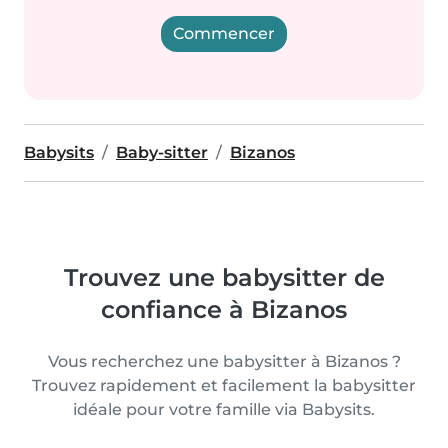
Commencer
Babysits
Baby-sitter
Bizanos
Trouvez une babysitter de
confiance à Bizanos
Vous recherchez une babysitter à Bizanos ?
Trouvez rapidement et facilement la babysitter
idéale pour votre famille via Babysits.