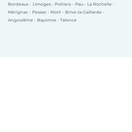
Bordeaux
Limoges
Poitiers
Pau
La Rochelle
Mérignac
Pessac
Niort
Brive-la-Gaillarde
Angoulême
Bayonne
Talence