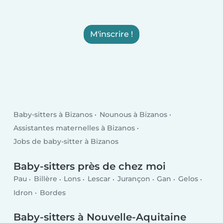
M'inscrire !
Baby-sitters à Bizanos
Nounous à Bizanos
Assistantes maternelles à Bizanos
Jobs de baby-sitter à Bizanos
Baby-sitters près de chez moi
Pau
Billère
Lons
Lescar
Jurançon
Gan
Gelos
Idron
Bordes
Baby-sitters à Nouvelle-Aquitaine