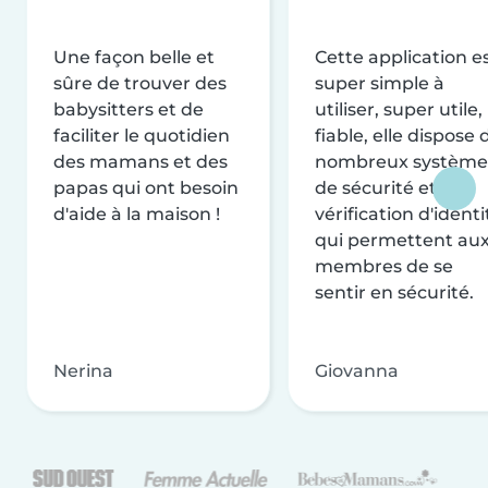
Une façon belle et
Cette application e
sûre de trouver des
super simple à
babysitters et de
utiliser, super utile,
faciliter le quotidien
fiable, elle dispose 
des mamans et des
nombreux système
papas qui ont besoin
de sécurité et de
d'aide à la maison !
vérification d'identi
qui permettent au
membres de se
sentir en sécurité.
Nerina
Giovanna