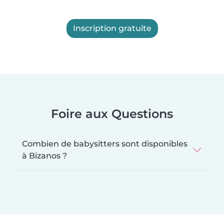
Inscription gratuite
Foire aux Questions
Combien de babysitters sont disponibles
à Bizanos ?