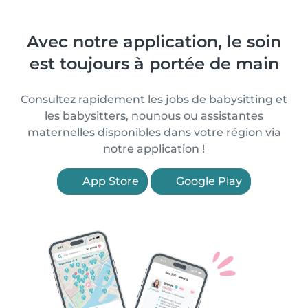
Avec notre application, le soin
est toujours à portée de main
Consultez rapidement les jobs de babysitting et
les babysitters, nounous ou assistantes
maternelles disponibles dans votre région via
notre application !
App Store
Google Play