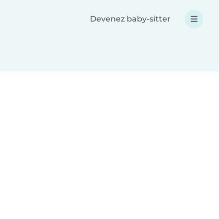
Devenez baby-sitter