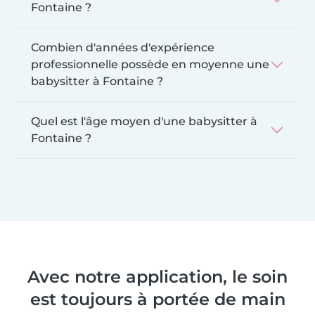
Fontaine ?
Combien d'années d'expérience
professionnelle possède en moyenne une
babysitter à Fontaine ?
Quel est l'âge moyen d'une babysitter à
Fontaine ?
Avec notre application, le soin
est toujours à portée de main