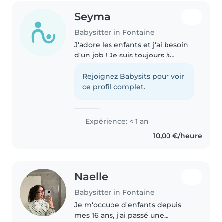
Seyma
Babysitter in Fontaine
J'adore les enfants et j'ai besoin
d'un job ! Je suis toujours à
l'écoute
Rejoignez Babysits pour voir
ce profil complet.
Expérience: < 1 an
10,00 €/heure
Naelle
Babysitter in Fontaine
Je m'occupe d'enfants depuis
mes 16 ans, j'ai passé une