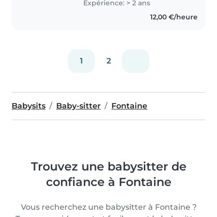
Expérience: > 2 ans
12,00 €/heure
1
2
Babysits
Baby-sitter
Fontaine
Trouvez une babysitter de
confiance à Fontaine
Vous recherchez une babysitter à Fontaine ?