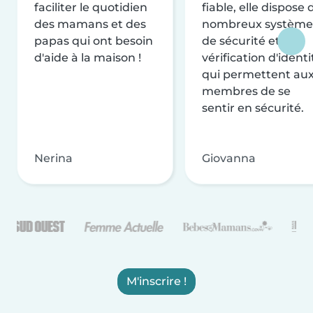
faciliter le quotidien
fiable, elle dispose 
des mamans et des
nombreux système
papas qui ont besoin
de sécurité et de
d'aide à la maison !
vérification d'identi
qui permettent au
membres de se
sentir en sécurité.
Nerina
Giovanna
M'inscrire !