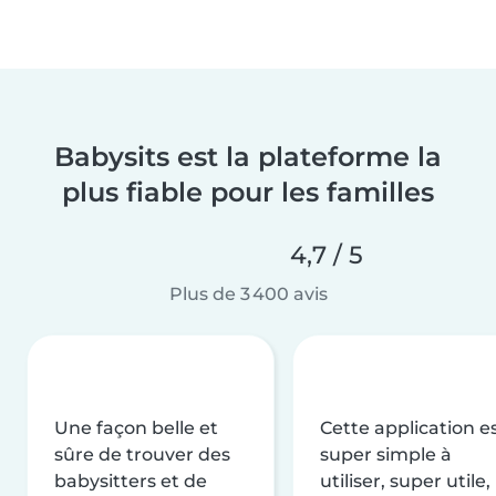
Babysits est la plateforme la
plus fiable pour les familles
4,7 / 5
Plus de 3 400 avis
Une façon belle et
Cette application e
sûre de trouver des
super simple à
babysitters et de
utiliser, super utile,