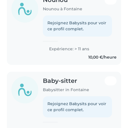
Nounou à Fontaine
Rejoignez Babysits pour voir
ce profil complet.
Expérience: > 11 ans
10,00 €/heure
Baby-sitter
Babysitter in Fontaine
Rejoignez Babysits pour voir
ce profil complet.