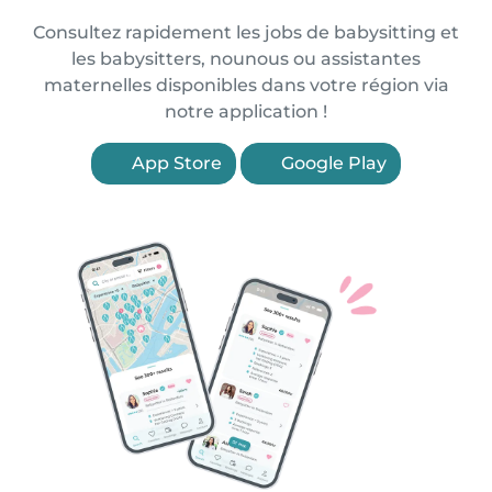
Consultez rapidement les jobs de babysitting et
les babysitters, nounous ou assistantes
maternelles disponibles dans votre région via
notre application !
App Store
Google Play