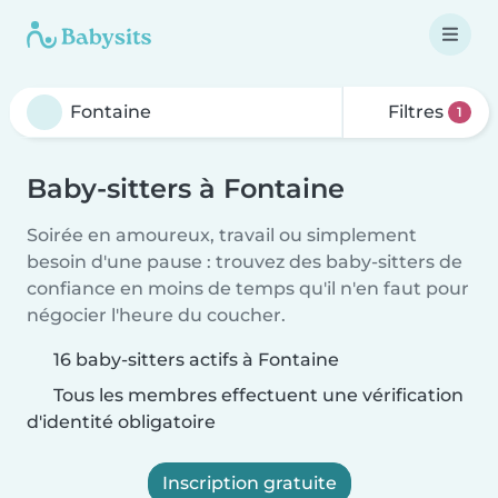
Filtres
1
Baby-sitters à Fontaine
Soirée en amoureux, travail ou simplement
besoin d'une pause : trouvez des baby-sitters de
confiance en moins de temps qu'il n'en faut pour
négocier l'heure du coucher.
16 baby-sitters actifs à Fontaine
Tous les membres effectuent une vérification
d'identité obligatoire
Inscription gratuite