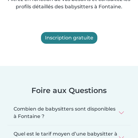
profils détaillés des babysitters à Fontaine.
Inscription gratuite
Foire aux Questions
Combien de babysitters sont disponibles
à Fontaine ?
Quel est le tarif moyen d’une babysitter à