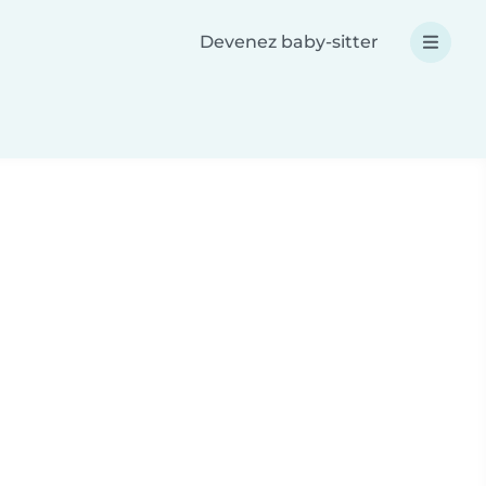
Devenez baby-sitter