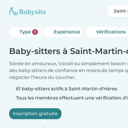
Saint
Type
Expérience
Vérifications
1
Baby-sitters à Saint-Martin
Soirée en amoureux, travail ou simplement besoin 
des baby-sitters de confiance en moins de temps qu
négocier l'heure du coucher.
61 baby-sitters actifs à Saint-Martin-d'Hères
Tous les membres effectuent une vérification d'i
Inscription gratuite