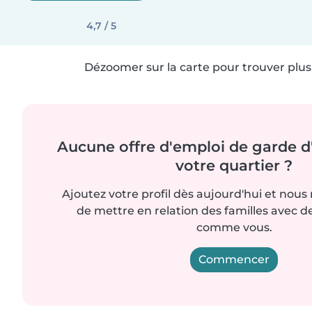
4,7 / 5
Dézoomer sur la carte pour trouver plus 
Aucune offre d'emploi de garde d
votre quartier ?
Ajoutez votre profil dès aujourd'hui et nous
de mettre en relation des familles avec d
comme vous.
Commencer