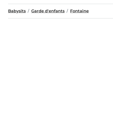
Babysits
Garde d'enfants
Fontaine