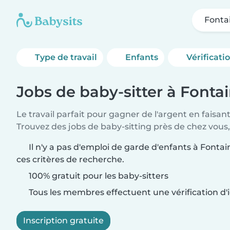
Fonta
Type de travail
Enfants
Vérificati
Jobs de baby-sitter à Fonta
Le travail parfait pour gagner de l'argent en faisan
Trouvez des jobs de baby-sitting près de chez vous,
Il n'y a pas d'emploi de garde d'enfants à Fonta
ces critères de recherche.
100% gratuit pour les baby-sitters
Tous les membres effectuent une vérification d'i
Inscription gratuite