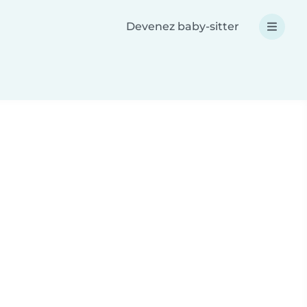
Devenez baby-sitter