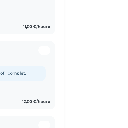
11,00 €/heure
ofil complet.
12,00 €/heure