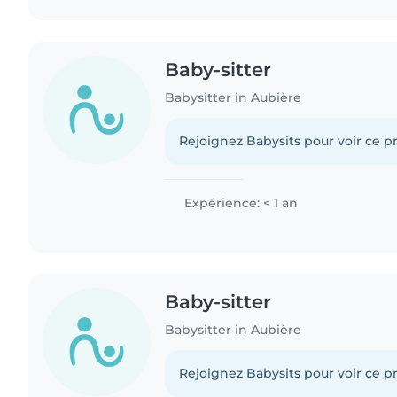
Baby-sitter
Babysitter in Aubière
Rejoignez Babysits pour voir ce pr
Expérience: < 1 an
Baby-sitter
Babysitter in Aubière
Rejoignez Babysits pour voir ce pr