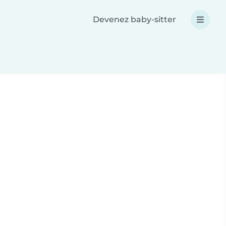
Devenez baby-sitter