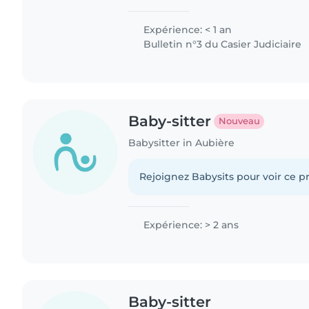
Expérience: < 1 an
Bulletin n°3 du Casier Judiciaire
Baby-sitter
Nouveau
Babysitter in Aubière
Rejoignez Babysits pour voir ce pr
Expérience: > 2 ans
Baby-sitter