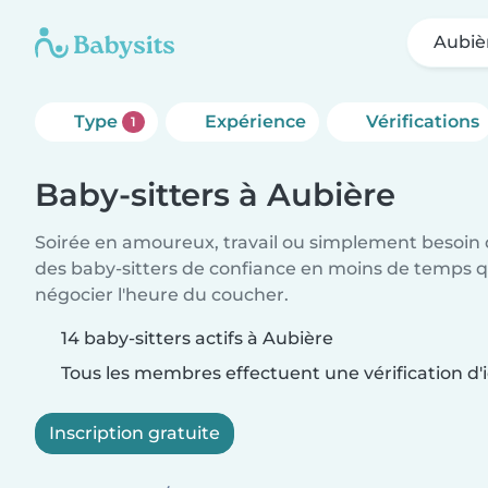
Aubiè
Type
Expérience
Vérifications
1
Baby-sitters à Aubière
Soirée en amoureux, travail ou simplement besoin 
des baby-sitters de confiance en moins de temps qu
négocier l'heure du coucher.
14 baby-sitters actifs à Aubière
Tous les membres effectuent une vérification d'i
Inscription gratuite