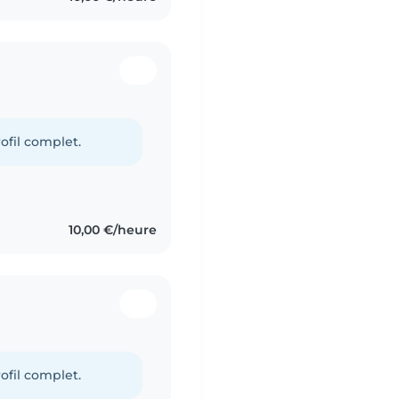
ofil complet.
10,00 €/heure
ofil complet.