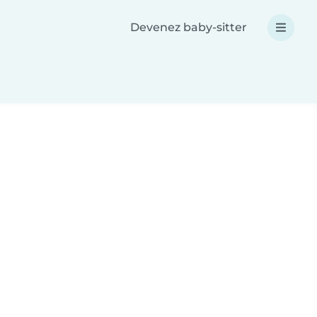
Devenez baby-sitter