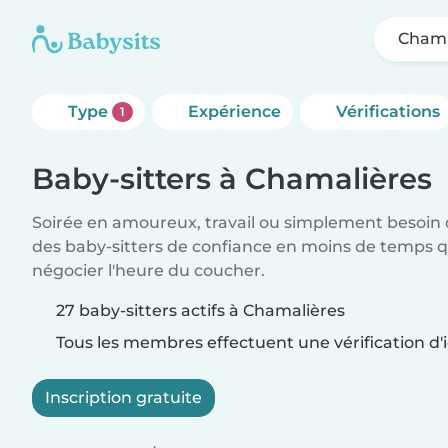
Chama
Type
Expérience
Vérifications
1
Baby-sitters à Chamalières
Soirée en amoureux, travail ou simplement besoin 
des baby-sitters de confiance en moins de temps qu
négocier l'heure du coucher.
27 baby-sitters actifs à Chamalières
Tous les membres effectuent une vérification d'i
Inscription gratuite