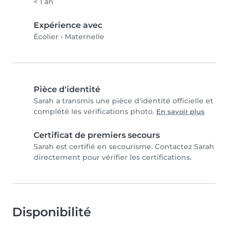
< 1 an
Expérience avec
Écolier
•
Maternelle
Pièce d'identité
Sarah a transmis une pièce d'identité officielle et
complété les vérifications photo.
En savoir plus
Certificat de premiers secours
Sarah est certifié en secourisme. Contactez Sarah
directement pour vérifier les certifications.
Disponibilité