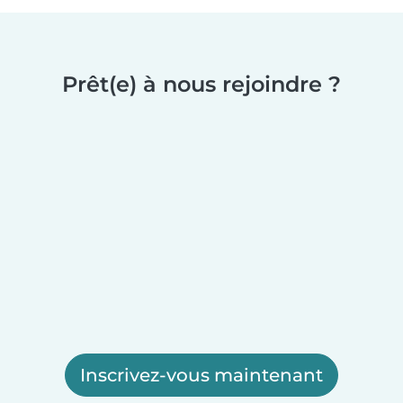
Prêt(e) à nous rejoindre ?
Inscrivez-vous maintenant