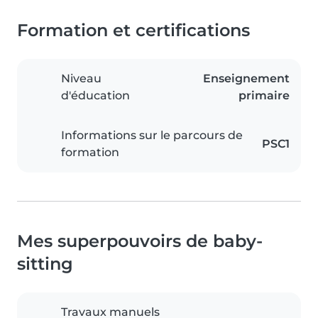
Formation et certifications
Niveau
Enseignement
d'éducation
primaire
Informations sur le parcours de
PSC1
formation
Mes superpouvoirs de baby-
sitting
Travaux manuels