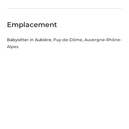
Emplacement
Babysitter in Aubière
, Puy-de-Dôme, Auvergne-Rhône-
Alpes