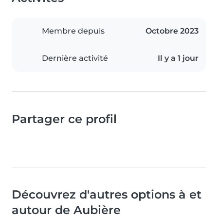
Membre depuis
Octobre 2023
Dernière activité
Il y a 1 jour
Partager ce profil
Découvrez d'autres options à et
autour de Aubière