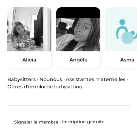
Alicia
Angèle
Asma
Babysitters
·
Nounous
·
Assistantes maternelles
·
Offres d'emploi de babysitting
•
Inscription gratuite
Signaler le membre