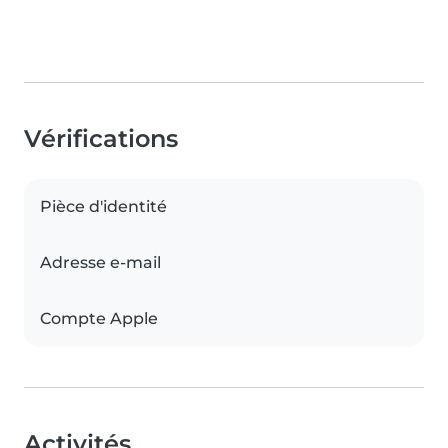
Vérifications
Pièce d'identité
Adresse e-mail
Compte Apple
Activités