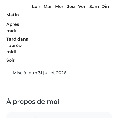
Lun
Mar
Mer
Jeu
Ven
Sam
Dim
Matin
Après
midi
Tard dans
l'après-
midi
Soir
Mise à jour:
31 juillet 2026
À propos de moi