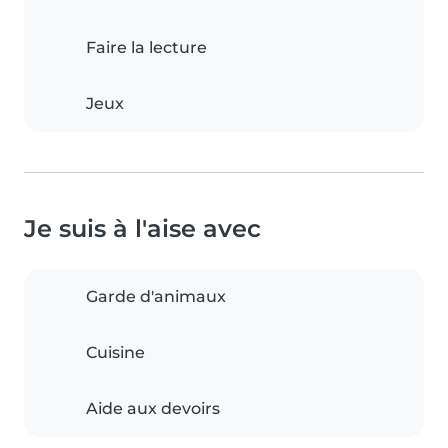
Faire la lecture
Jeux
Je suis à l'aise avec
Garde d'animaux
Cuisine
Aide aux devoirs