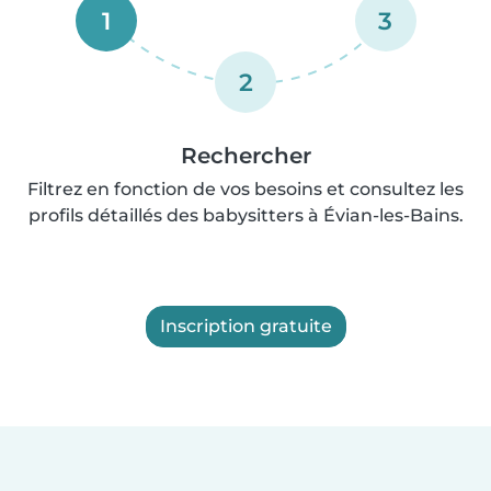
1
3
2
Rechercher
Filtrez en fonction de vos besoins et consultez les
profils détaillés des babysitters à Évian-les-Bains.
Inscription gratuite