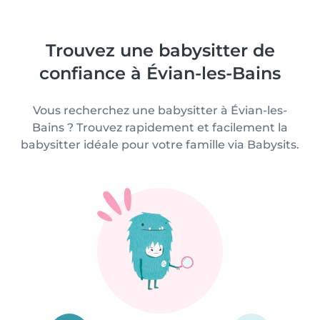
Trouvez une babysitter de
confiance à Évian-les-Bains
Vous recherchez une babysitter à Évian-les-
Bains ? Trouvez rapidement et facilement la
babysitter idéale pour votre famille via Babysits.