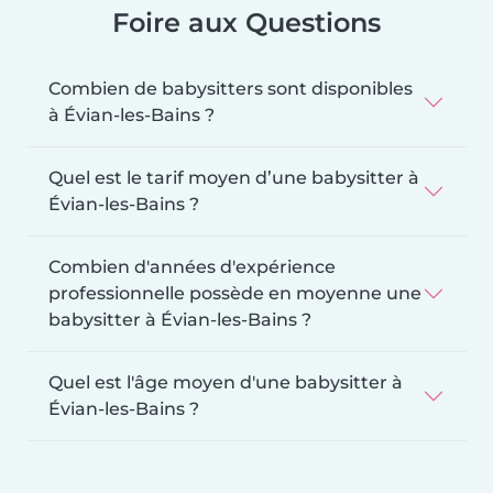
Foire aux Questions
Combien de babysitters sont disponibles
à Évian-les-Bains ?
Quel est le tarif moyen d’une babysitter à
Évian-les-Bains ?
Combien d'années d'expérience
professionnelle possède en moyenne une
babysitter à Évian-les-Bains ?
Quel est l'âge moyen d'une babysitter à
Évian-les-Bains ?