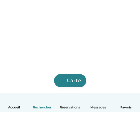
Carte
Accueil
Rechercher
Réservations
Messages
Favoris