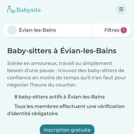
Filtres
1
Baby-sitters à Évian-les-Bains
Soirée en amoureux, travail ou simplement
besoin d'une pause : trouvez des baby-sitters de
confiance en moins de temps qu'il n'en faut pour
négocier l'heure du coucher.
8 baby-sitters actifs à Évian-les-Bains
Tous les membres effectuent une vérification
d'identité obligatoire
Inscription gratuite