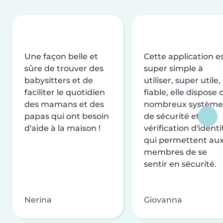
Une façon belle et
Cette application e
sûre de trouver des
super simple à
babysitters et de
utiliser, super utile,
faciliter le quotidien
fiable, elle dispose 
des mamans et des
nombreux système
papas qui ont besoin
de sécurité et de
d'aide à la maison !
vérification d'identi
qui permettent au
membres de se
sentir en sécurité.
Nerina
Giovanna