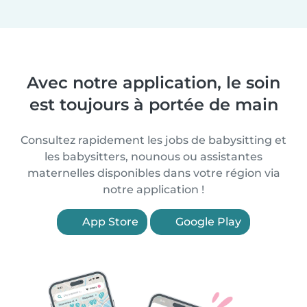
Avec notre application, le soin
est toujours à portée de main
Consultez rapidement les jobs de babysitting et
les babysitters, nounous ou assistantes
maternelles disponibles dans votre région via
notre application !
App Store
Google Play