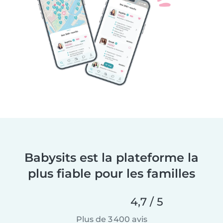
Babysits est la plateforme la
plus fiable pour les familles
4,7 / 5
Plus de 3 400 avis