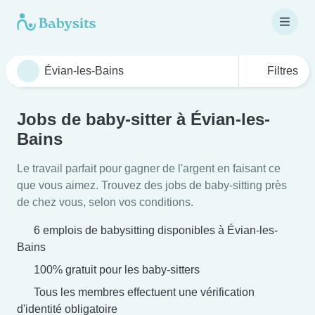
Filtres
Jobs de baby-sitter à Évian-les-
Bains
Le travail parfait pour gagner de l'argent en faisant ce
que vous aimez. Trouvez des jobs de baby-sitting près
de chez vous, selon vos conditions.
6 emplois de babysitting disponibles à Évian-les-
Bains
100% gratuit pour les baby-sitters
Tous les membres effectuent une vérification
d'identité obligatoire