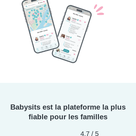
Babysits est la plateforme la plus
fiable pour les familles
4,7 / 5