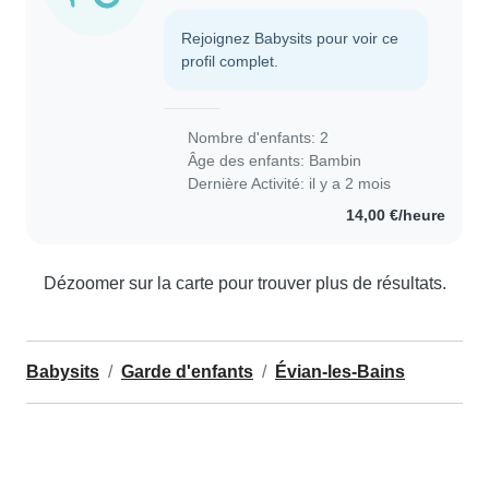
Rejoignez Babysits pour voir ce
profil complet.
Nombre d'enfants: 2
Âge des enfants:
Bambin
Dernière Activité: il y a 2 mois
14,00 €/heure
Dézoomer sur la carte pour trouver plus de résultats.
Babysits
Garde d'enfants
Évian-les-Bains