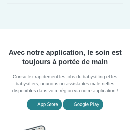
Avec notre application, le soin est
toujours à portée de main
Consultez rapidement les jobs de babysitting et les
babysitters, nounous ou assistantes maternelles
disponibles dans votre région via notre application !
App Store
Google Play