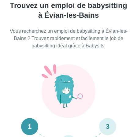
Trouvez un emploi de babysitting
à Évian-les-Bains
Vous recherchez un emploi de babysitting à Évian-les-
Bains ? Trouvez rapidement et facilement le job de
babysitting idéal grâce à Babysits.
1
3