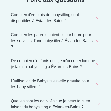
Combien d'emplois de babysitting sont
disponibles à Évian-les-Bains ?
Combien les parents paient-ils par heure pour
les services d'une babysitter à Évian-les-Bains
?
De combien d'enfants dois-je m'occuper lorsque
je fais du babysitting à Évian-les-Bains ?
L'utilisation de Babysits est-elle gratuite pour
les baby-sitters ?
Quelles sont les activités que je peux faire en
faisant du babysitting à Évian-les-Bains ?