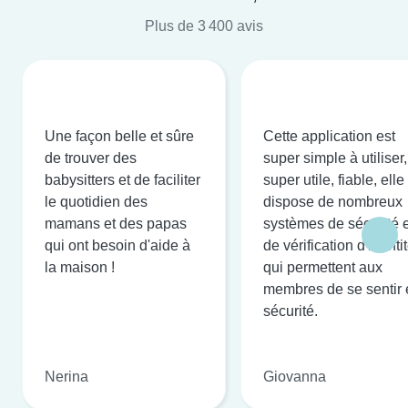
Plus de 3 400 avis
Une façon belle et sûre
Cette application est
de trouver des
super simple à utiliser,
babysitters et de faciliter
super utile, fiable, elle
le quotidien des
dispose de nombreux
mamans et des papas
systèmes de sécurité e
qui ont besoin d'aide à
de vérification d'identi
la maison !
qui permettent aux
membres de se sentir 
sécurité.
Nerina
Giovanna