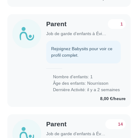
Parent
1
Job de garde d'enfants à Évian-les-Bains
Rejoignez Babysits pour voir ce
profil complet.
Nombre d'enfants: 1
Âge des enfants:
Nourrisson
Dernière Activité: il y a 2 semaines
8,00 €/heure
Parent
14
Job de garde d'enfants à Évian-les-Bains