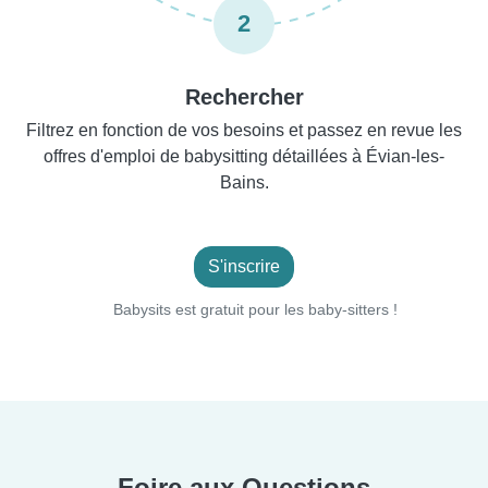
2
Rechercher
Filtrez en fonction de vos besoins et passez en revue les
offres d'emploi de babysitting détaillées à Évian-les-
Bains.
S'inscrire
Babysits est gratuit pour les baby-sitters !
Foire aux Questions