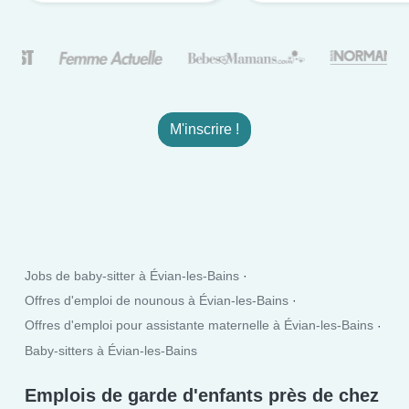
M'inscrire !
Jobs de baby-sitter à Évian-les-Bains
Offres d'emploi de nounous à Évian-les-Bains
Offres d'emploi pour assistante maternelle à Évian-les-Bains
Baby-sitters à Évian-les-Bains
Emplois de garde d'enfants près de chez