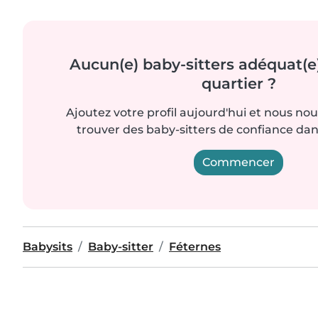
Aucun(e) baby-sitters adéquat(e
quartier ?
Ajoutez votre profil aujourd'hui et nous no
trouver des baby-sitters de confiance dan
Commencer
Babysits
Baby-sitter
Féternes