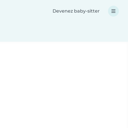
Devenez baby-sitter