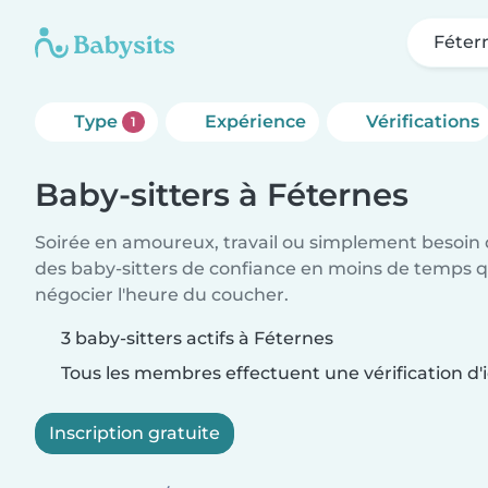
Féter
Type
Expérience
Vérifications
1
Baby-sitters à Féternes
Soirée en amoureux, travail ou simplement besoin 
des baby-sitters de confiance en moins de temps qu
négocier l'heure du coucher.
3 baby-sitters actifs à Féternes
Tous les membres effectuent une vérification d'i
Inscription gratuite