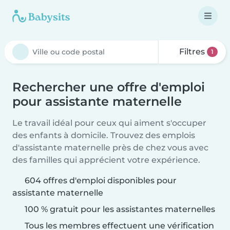
Filtres
1
Rechercher une offre d'emploi
pour assistante maternelle
Le travail idéal pour ceux qui aiment s'occuper
des enfants à domicile. Trouvez des emplois
d'assistante maternelle près de chez vous avec
des familles qui apprécient votre expérience.
604 offres d'emploi disponibles pour
assistante maternelle
100 % gratuit pour les assistantes maternelles
Tous les membres effectuent une vérification