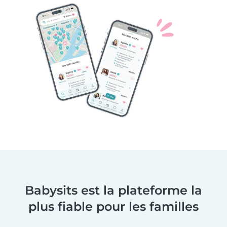
Babysits est la plateforme la
plus fiable pour les familles