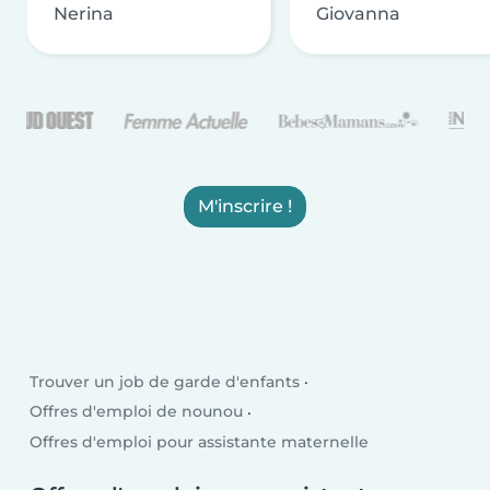
Nerina
Giovanna
M'inscrire !
Trouver un job de garde d'enfants
Offres d'emploi de nounou
Offres d'emploi pour assistante maternelle