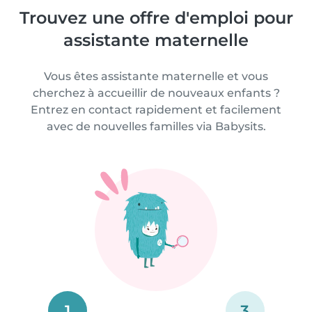
Trouvez une offre d'emploi pour
assistante maternelle
Vous êtes assistante maternelle et vous
cherchez à accueillir de nouveaux enfants ?
Entrez en contact rapidement et facilement
avec de nouvelles familles via Babysits.
1
3