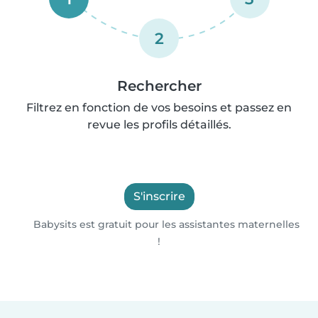
2
Rechercher
Filtrez en fonction de vos besoins et passez en
revue les profils détaillés.
S'inscrire
Babysits est gratuit pour les assistantes maternelles
!