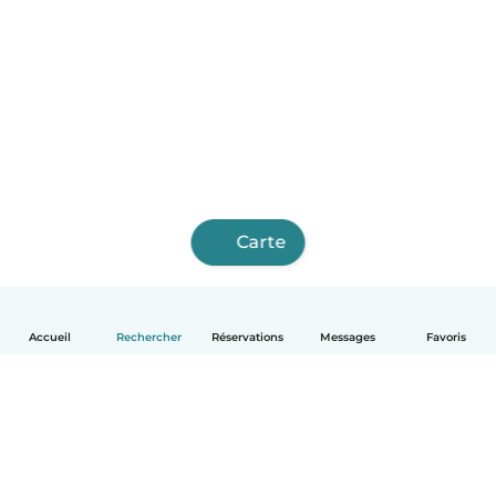
Carte
Accueil
Rechercher
Réservations
Messages
Favoris
Français