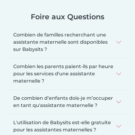
Foire aux Questions
Combien de familles recherchant une
assistante maternelle sont disponibles
sur Babysits ?
Combien les parents paient-ils par heure
pour les services d'une assistante
maternelle ?
De combien d’enfants dois-je m’occuper
en tant qu'assistante maternelle ?
L'utilisation de Babysits est-elle gratuite
pour les assistantes maternelles ?