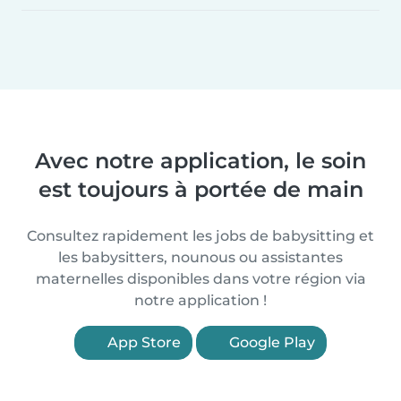
Avec notre application, le soin
est toujours à portée de main
Consultez rapidement les jobs de babysitting et
les babysitters, nounous ou assistantes
maternelles disponibles dans votre région via
notre application !
App Store
Google Play