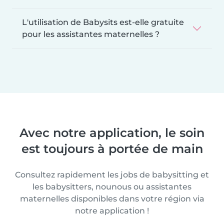
L'utilisation de Babysits est-elle gratuite
pour les assistantes maternelles ?
Avec notre application, le soin
est toujours à portée de main
Consultez rapidement les jobs de babysitting et
les babysitters, nounous ou assistantes
maternelles disponibles dans votre région via
notre application !