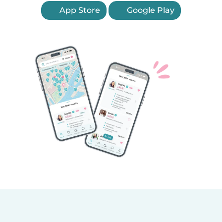
App Store
Google Play