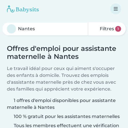
Filtres
1
Offres d'emploi pour assistante
maternelle à Nantes
Le travail idéal pour ceux qui aiment s'occuper
des enfants à domicile. Trouvez des emplois
d'assistante maternelle près de chez vous avec
des familles qui apprécient votre expérience.
1 offres d'emploi disponibles pour assistante
maternelle à Nantes
100 % gratuit pour les assistantes maternelles
Tous les membres effectuent une vérification