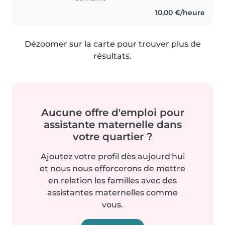
10,00 €/heure
Dézoomer sur la carte pour trouver plus de
résultats.
Aucune offre d'emploi pour
assistante maternelle dans
votre quartier ?
Ajoutez votre profil dès aujourd'hui
et nous nous efforcerons de mettre
en relation les familles avec des
assistantes maternelles comme
vous.