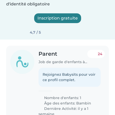
d'identité obligatoire
Inscription gratuite
4,7 / 5
Parent
24
Job de garde d'enfants à Nantes
Rejoignez Babysits pour voir
ce profil complet.
Nombre d'enfants: 1
Âge des enfants:
Bambin
Dernière Activité: il y a 1
semaine