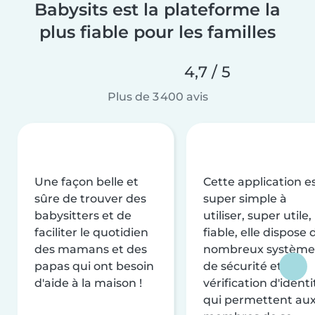
Babysits est la plateforme la
plus fiable pour les familles
4,7 / 5
Plus de 3 400 avis
Une façon belle et
Cette application e
sûre de trouver des
super simple à
babysitters et de
utiliser, super utile,
faciliter le quotidien
fiable, elle dispose 
des mamans et des
nombreux système
papas qui ont besoin
de sécurité et de
d'aide à la maison !
vérification d'identi
qui permettent au