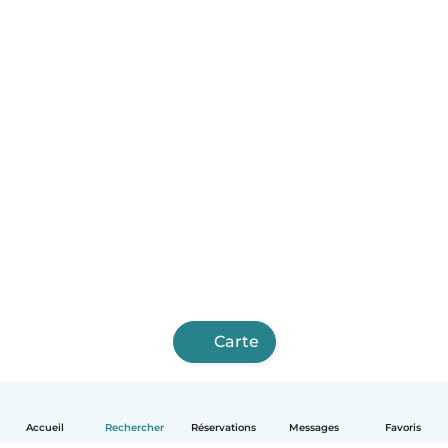
Carte
Accueil
Rechercher
Réservations
Messages
Favoris