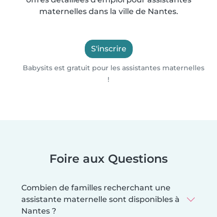
maternelles dans la ville de Nantes.
S'inscrire
Babysits est gratuit pour les assistantes maternelles
!
Foire aux Questions
Combien de familles recherchant une
assistante maternelle sont disponibles à
Nantes ?