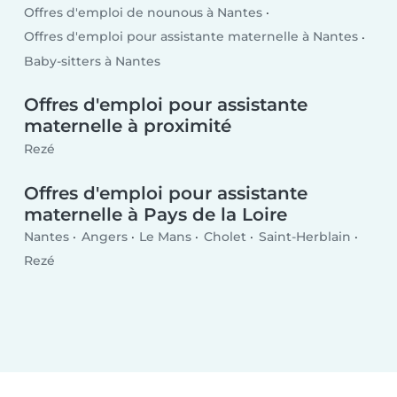
Offres d'emploi de nounous à Nantes
Offres d'emploi pour assistante maternelle à Nantes
Baby-sitters à Nantes
Offres d'emploi pour assistante
maternelle à proximité
Rezé
Offres d'emploi pour assistante
maternelle à Pays de la Loire
Nantes
Angers
Le Mans
Cholet
Saint-Herblain
Rezé