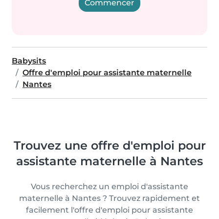
Commencer
Babysits
Offre d'emploi pour assistante maternelle
Nantes
Trouvez une offre d'emploi pour
assistante maternelle à Nantes
Vous recherchez un emploi d'assistante
maternelle à Nantes ? Trouvez rapidement et
facilement l'offre d'emploi pour assistante