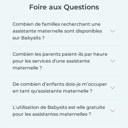
Foire aux Questions
Combien de familles recherchant une
assistante maternelle sont disponibles
sur Babysits ?
Combien les parents paient-ils par heure
pour les services d'une assistante
maternelle ?
De combien d’enfants dois-je m’occuper
en tant qu'assistante maternelle ?
L'utilisation de Babysits est-elle gratuite
pour les assistantes maternelles ?