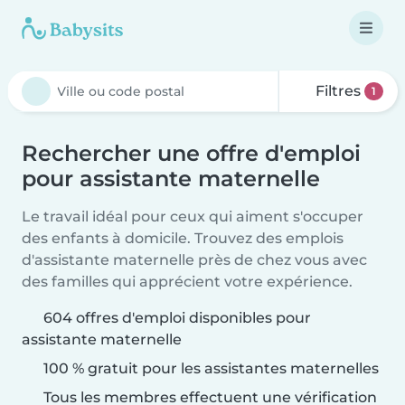
Filtres
1
Rechercher une offre d'emploi
pour assistante maternelle
Le travail idéal pour ceux qui aiment s'occuper
des enfants à domicile. Trouvez des emplois
d'assistante maternelle près de chez vous avec
des familles qui apprécient votre expérience.
604 offres d'emploi disponibles pour
assistante maternelle
100 % gratuit pour les assistantes maternelles
Tous les membres effectuent une vérification