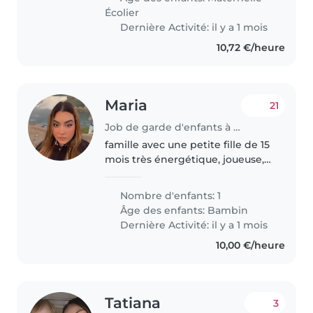
Écolier
Dernière Activité: il y a 1 mois
10,72 €/heure
Maria
21
Job de garde d'enfants à Romans-sur-Isère
famille avec une petite fille de 15
mois très énergétique, joueuse,
curieuse
Nombre d'enfants: 1
Âge des enfants:
Bambin
Dernière Activité: il y a 1 mois
10,00 €/heure
Tatiana
3