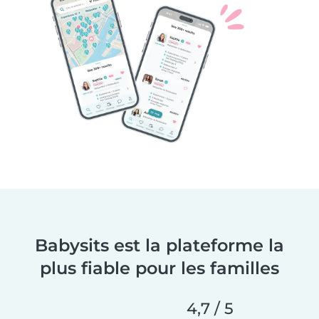
Babysits est la plateforme la
plus fiable pour les familles
4,7 / 5