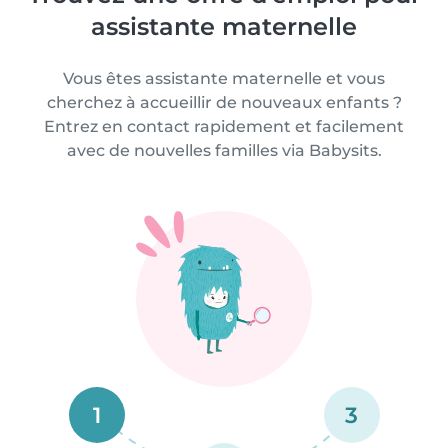
assistante maternelle
Vous êtes assistante maternelle et vous
cherchez à accueillir de nouveaux enfants ?
Entrez en contact rapidement et facilement
avec de nouvelles familles via Babysits.
1
3