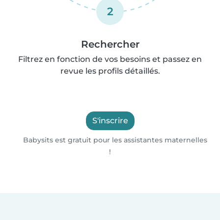
2
Rechercher
Filtrez en fonction de vos besoins et passez en
revue les profils détaillés.
S'inscrire
Babysits est gratuit pour les assistantes maternelles
!