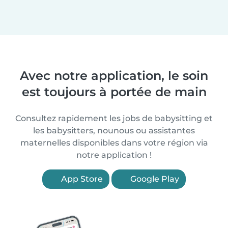
Avec notre application, le soin
est toujours à portée de main
Consultez rapidement les jobs de babysitting et
les babysitters, nounous ou assistantes
maternelles disponibles dans votre région via
notre application !
App Store
Google Play