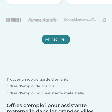
M'inscrire !
Trouver un job de garde d'enfants
Offres d'emploi de nounou
Offres d'emploi pour assistante maternelle
Offres d'emploi pour assistante
maternelle dans les grandes villes