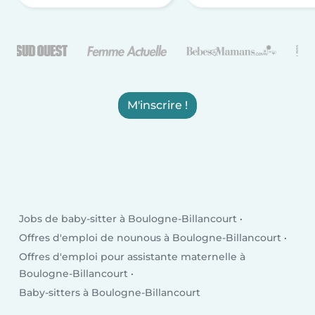
M'inscrire !
Jobs de baby-sitter à Boulogne-Billancourt
Offres d'emploi de nounous à Boulogne-Billancourt
Offres d'emploi pour assistante maternelle à
Boulogne-Billancourt
Baby-sitters à Boulogne-Billancourt