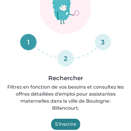
1
3
2
Rechercher
Filtrez en fonction de vos besoins et consultez les
offres détaillées d'emploi pour assistantes
maternelles dans la ville de Boulogne-
Billancourt.
S'inscrire