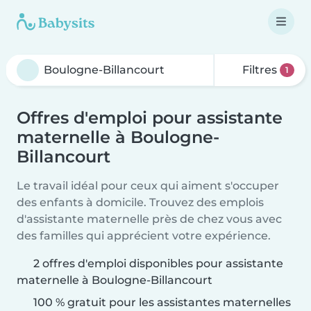
Filtres
1
Offres d'emploi pour assistante
maternelle à Boulogne-
Billancourt
Le travail idéal pour ceux qui aiment s'occuper
des enfants à domicile. Trouvez des emplois
d'assistante maternelle près de chez vous avec
des familles qui apprécient votre expérience.
2 offres d'emploi disponibles pour assistante
maternelle à Boulogne-Billancourt
100 % gratuit pour les assistantes maternelles