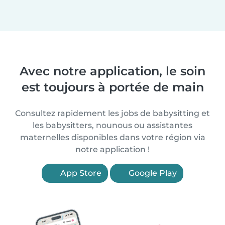
Avec notre application, le soin
est toujours à portée de main
Consultez rapidement les jobs de babysitting et
les babysitters, nounous ou assistantes
maternelles disponibles dans votre région via
notre application !
App Store
Google Play