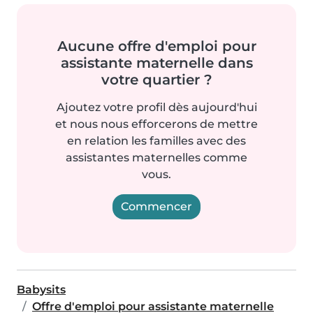
Aucune offre d'emploi pour
assistante maternelle dans
votre quartier ?
Ajoutez votre profil dès aujourd'hui
et nous nous efforcerons de mettre
en relation les familles avec des
assistantes maternelles comme
vous.
Commencer
Babysits
Offre d'emploi pour assistante maternelle