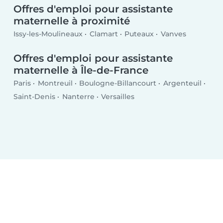
Offres d'emploi pour assistante
maternelle à proximité
Issy-les-Moulineaux
Clamart
Puteaux
Vanves
Offres d'emploi pour assistante
maternelle à Île-de-France
Paris
Montreuil
Boulogne-Billancourt
Argenteuil
Saint-Denis
Nanterre
Versailles