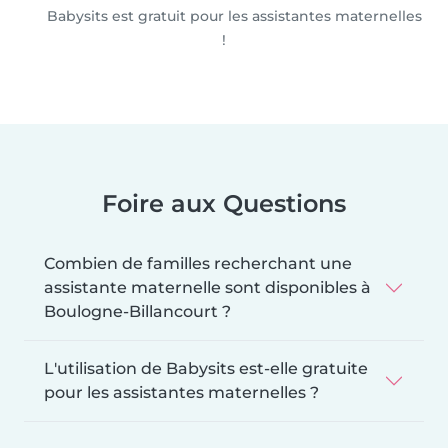
Babysits est gratuit pour les assistantes maternelles
!
Foire aux Questions
Combien de familles recherchant une
assistante maternelle sont disponibles à
Boulogne-Billancourt ?
L'utilisation de Babysits est-elle gratuite
pour les assistantes maternelles ?