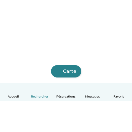
Carte
Accueil
Rechercher
Réservations
Messages
Favoris
Français