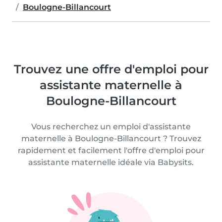
Boulogne-Billancourt
Trouvez une offre d'emploi pour
assistante maternelle à
Boulogne-Billancourt
Vous recherchez un emploi d'assistante
maternelle à Boulogne-Billancourt ? Trouvez
rapidement et facilement l'offre d'emploi pour
assistante maternelle idéale via Babysits.