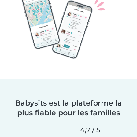
Babysits est la plateforme la
plus fiable pour les familles
4,7 / 5