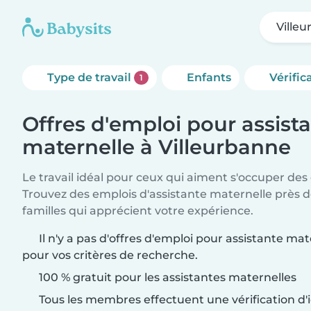
Ville
Type de travail
Enfants
Vérific
1
Offres d'emploi pour assist
maternelle à Villeurbanne
Le travail idéal pour ceux qui aiment s'occuper des
Trouvez des emplois d'assistante maternelle près 
familles qui apprécient votre expérience.
Il n'y a pas d'offres d'emploi pour assistante ma
pour vos critères de recherche.
100 % gratuit pour les assistantes maternelles
Tous les membres effectuent une vérification d'i