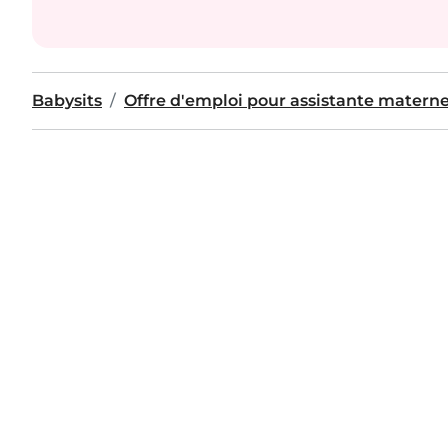
Babysits
Offre d'emploi pour assistante materne