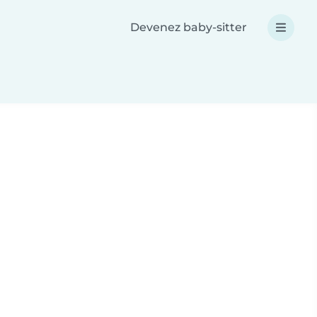
Devenez baby-sitter