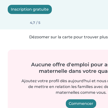
Inscription gratuite
4,7 / 5
Dézoomer sur la carte pour trouver plus 
Aucune offre d'emploi pour a
maternelle dans votre quar
Ajoutez votre profil dès aujourd'hui et nous
de mettre en relation les familles avec d
maternelles comme vous.
Commencer