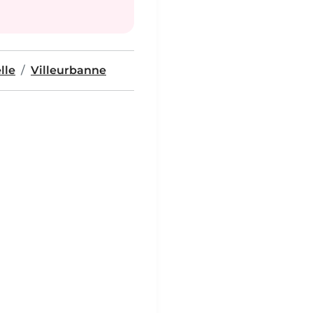
lle
Villeurbanne