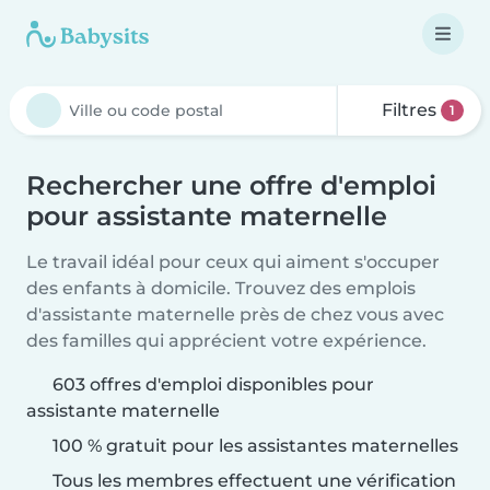
Filtres
1
Rechercher une offre d'emploi
pour assistante maternelle
Le travail idéal pour ceux qui aiment s'occuper
des enfants à domicile. Trouvez des emplois
d'assistante maternelle près de chez vous avec
des familles qui apprécient votre expérience.
603 offres d'emploi disponibles pour
assistante maternelle
100 % gratuit pour les assistantes maternelles
Tous les membres effectuent une vérification