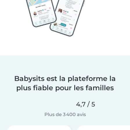
Babysits est la plateforme la
plus fiable pour les familles
4,7 / 5
Plus de 3 400 avis