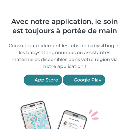
Avec notre application, le soin
est toujours à portée de main
Consultez rapidement les jobs de babysitting et
les babysitters, nounous ou assistantes
maternelles disponibles dans votre région via
notre application !
App Store
Google Play