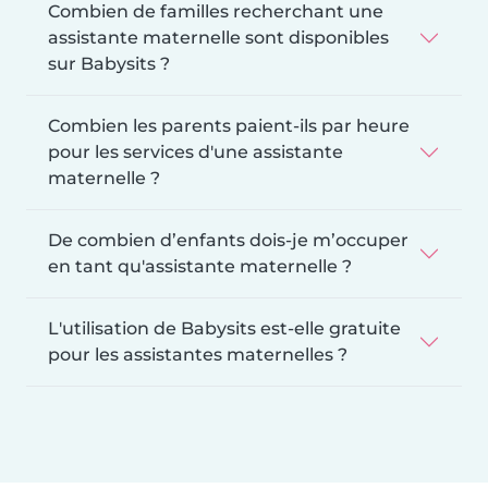
Combien de familles recherchant une
assistante maternelle sont disponibles
sur Babysits ?
Combien les parents paient-ils par heure
pour les services d'une assistante
maternelle ?
De combien d’enfants dois-je m’occuper
en tant qu'assistante maternelle ?
L'utilisation de Babysits est-elle gratuite
pour les assistantes maternelles ?