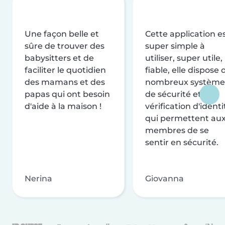
Une façon belle et
Cette application e
sûre de trouver des
super simple à
babysitters et de
utiliser, super utile,
faciliter le quotidien
fiable, elle dispose 
des mamans et des
nombreux système
papas qui ont besoin
de sécurité et de
d'aide à la maison !
vérification d'identi
qui permettent au
membres de se
sentir en sécurité.
Nerina
Giovanna