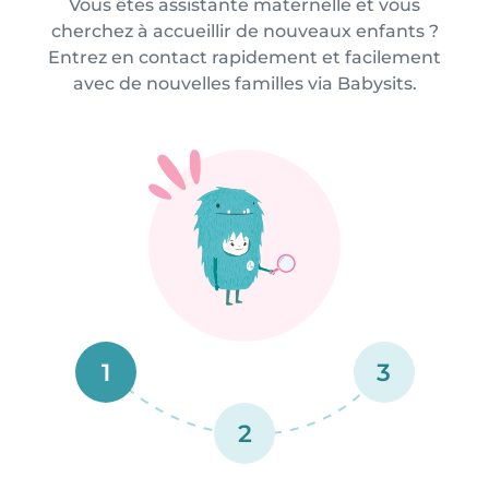
Vous êtes assistante maternelle et vous
cherchez à accueillir de nouveaux enfants ?
Entrez en contact rapidement et facilement
avec de nouvelles familles via Babysits.
1
3
2