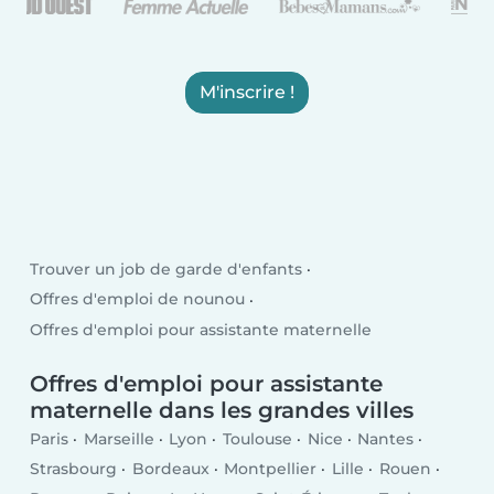
M'inscrire !
Trouver un job de garde d'enfants
Offres d'emploi de nounou
Offres d'emploi pour assistante maternelle
Offres d'emploi pour assistante
maternelle dans les grandes villes
Paris
Marseille
Lyon
Toulouse
Nice
Nantes
Strasbourg
Bordeaux
Montpellier
Lille
Rouen