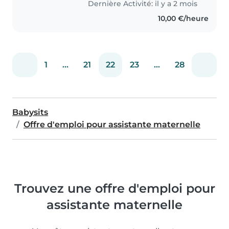
Dernière Activité: il y a 2 mois
10,00 €/heure
1
...
21
22
23
...
28
Babysits
Offre d'emploi pour assistante maternelle
Trouvez une offre d'emploi pour
assistante maternelle