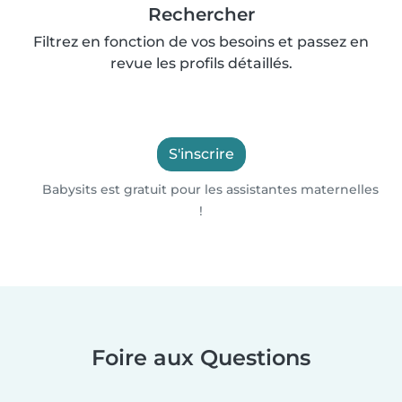
Rechercher
Filtrez en fonction de vos besoins et passez en
revue les profils détaillés.
S'inscrire
Babysits est gratuit pour les assistantes maternelles
!
Foire aux Questions