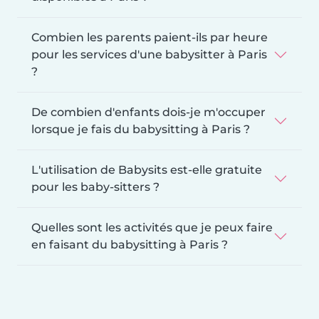
Combien les parents paient-ils par heure
pour les services d'une babysitter à Paris
?
De combien d'enfants dois-je m'occuper
lorsque je fais du babysitting à Paris ?
L'utilisation de Babysits est-elle gratuite
pour les baby-sitters ?
Quelles sont les activités que je peux faire
en faisant du babysitting à Paris ?