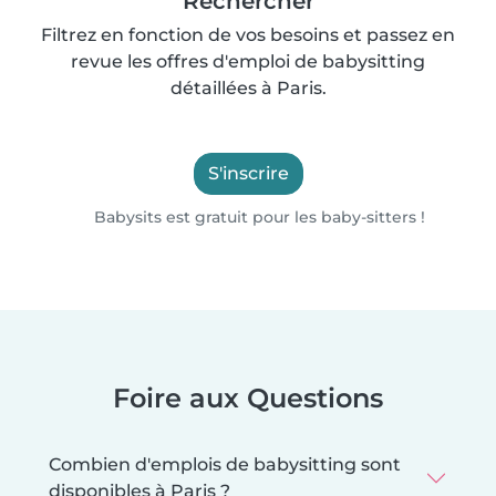
Rechercher
Filtrez en fonction de vos besoins et passez en
revue les offres d'emploi de babysitting
détaillées à Paris.
S'inscrire
Babysits est gratuit pour les baby-sitters !
Foire aux Questions
Combien d'emplois de babysitting sont
disponibles à Paris ?