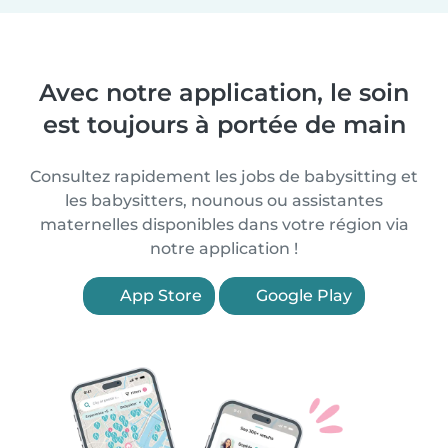
Avec notre application, le soin
est toujours à portée de main
Consultez rapidement les jobs de babysitting et
les babysitters, nounous ou assistantes
maternelles disponibles dans votre région via
notre application !
App Store
Google Play