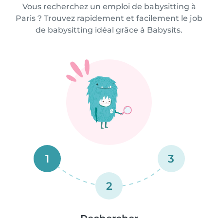
Vous recherchez un emploi de babysitting à
Paris ? Trouvez rapidement et facilement le job
de babysitting idéal grâce à Babysits.
1
3
2