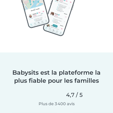
Babysits est la plateforme la
plus fiable pour les familles
4,7 / 5
Plus de 3 400 avis