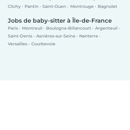
Clichy
Pantin
Saint-Ouen
Montrouge
Bagnolet
Jobs de baby-sitter à Île-de-France
Paris
Montreuil
Boulogne-Billancourt
Argenteuil
Saint-Denis
Asnières-sur-Seine
Nanterre
Versailles
Courbevoie