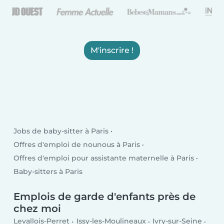
M'inscrire !
Jobs de baby-sitter à Paris
Offres d'emploi de nounous à Paris
Offres d'emploi pour assistante maternelle à Paris
Baby-sitters à Paris
Emplois de garde d'enfants près de
chez moi
Levallois-Perret
Issy-les-Moulineaux
Ivry-sur-Seine