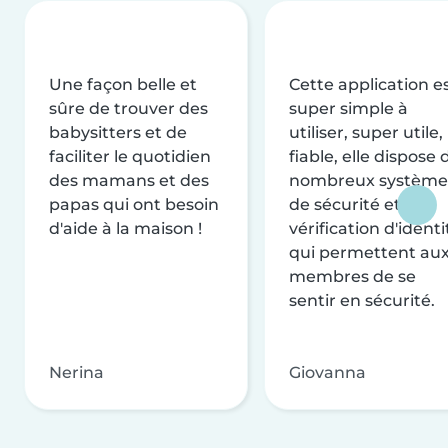
Une façon belle et
Cette application e
sûre de trouver des
super simple à
babysitters et de
utiliser, super utile,
faciliter le quotidien
fiable, elle dispose 
des mamans et des
nombreux système
papas qui ont besoin
de sécurité et de
d'aide à la maison !
vérification d'identi
qui permettent au
membres de se
sentir en sécurité.
Nerina
Giovanna