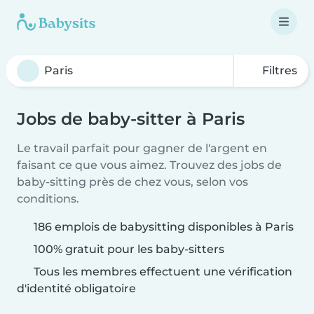
Filtres
Jobs de baby-sitter à Paris
Le travail parfait pour gagner de l'argent en
faisant ce que vous aimez. Trouvez des jobs de
baby-sitting près de chez vous, selon vos
conditions.
186 emplois de babysitting disponibles à Paris
100% gratuit pour les baby-sitters
Tous les membres effectuent une vérification
d'identité obligatoire