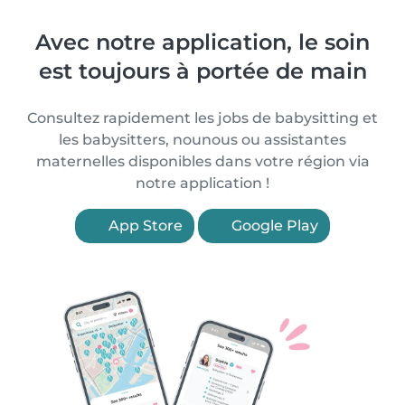
Avec notre application, le soin
est toujours à portée de main
Consultez rapidement les jobs de babysitting et
les babysitters, nounous ou assistantes
maternelles disponibles dans votre région via
notre application !
App Store
Google Play