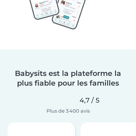
Babysits est la plateforme la
plus fiable pour les familles
4,7 / 5
Plus de 3 400 avis