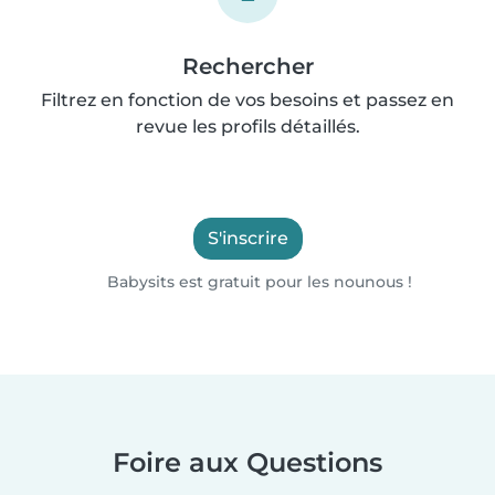
Rechercher
Filtrez en fonction de vos besoins et passez en
revue les profils détaillés.
S'inscrire
Babysits est gratuit pour les nounous !
Foire aux Questions