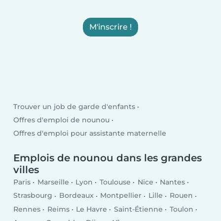
M'inscrire !
Trouver un job de garde d'enfants
Offres d'emploi de nounou
Offres d'emploi pour assistante maternelle
Emplois de nounou dans les grandes
villes
Paris
Marseille
Lyon
Toulouse
Nice
Nantes
Strasbourg
Bordeaux
Montpellier
Lille
Rouen
Rennes
Reims
Le Havre
Saint-Étienne
Toulon