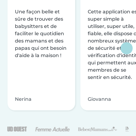
Une façon belle et
Cette application e
sûre de trouver des
super simple à
babysitters et de
utiliser, super utile,
faciliter le quotidien
fiable, elle dispose 
des mamans et des
nombreux système
papas qui ont besoin
de sécurité et de
d'aide à la maison !
vérification d'identi
qui permettent au
membres de se
sentir en sécurité.
Nerina
Giovanna