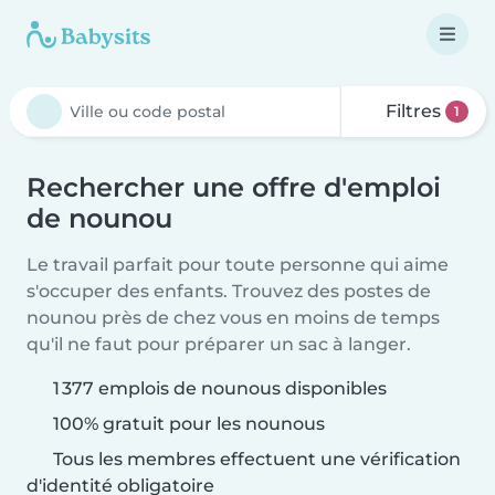
Filtres
1
Rechercher une offre d'emploi
de nounou
Le travail parfait pour toute personne qui aime
s'occuper des enfants. Trouvez des postes de
nounou près de chez vous en moins de temps
qu'il ne faut pour préparer un sac à langer.
1 377 emplois de nounous disponibles
100% gratuit pour les nounous
Tous les membres effectuent une vérification
d'identité obligatoire