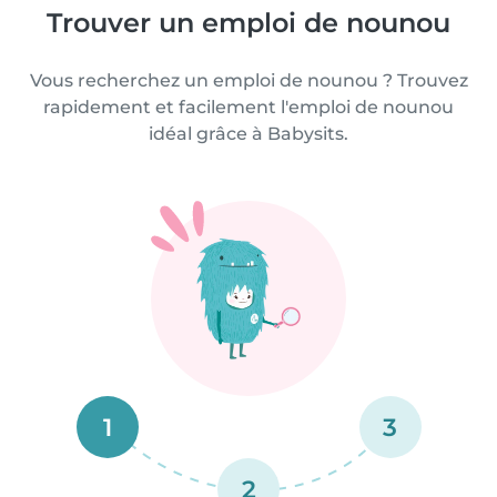
Trouver un emploi de nounou
Vous recherchez un emploi de nounou ? Trouvez
rapidement et facilement l'emploi de nounou
idéal grâce à Babysits.
1
3
2