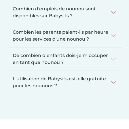
Combien d'emplois de nounou sont
disponibles sur Babysits ?
Combien les parents paient-ils par heure
pour les services d'une nounou ?
De combien d’enfants dois-je m’occuper
en tant que nounou ?
L'utilisation de Babysits est-elle gratuite
pour les nounous ?