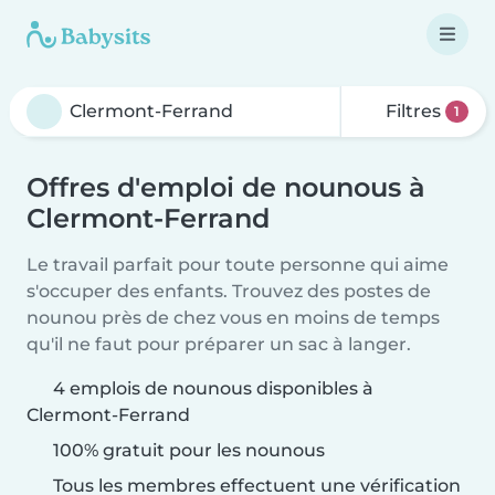
Filtres
1
Offres d'emploi de nounous à
Clermont-Ferrand
Le travail parfait pour toute personne qui aime
s'occuper des enfants. Trouvez des postes de
nounou près de chez vous en moins de temps
qu'il ne faut pour préparer un sac à langer.
4 emplois de nounous disponibles à
Clermont-Ferrand
100% gratuit pour les nounous
Tous les membres effectuent une vérification