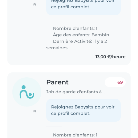
Rejoignez Babysits pour voir
(1)
ce profil complet.
Nombre d'enfants: 1
Âge des enfants:
Bambin
Dernière Activité: il y a 2
semaines
13,00 €/heure
Parent
69
Job de garde d'enfants à Clermont-Ferrand
Rejoignez Babysits pour voir
(1)
ce profil complet.
Nombre d'enfants: 1