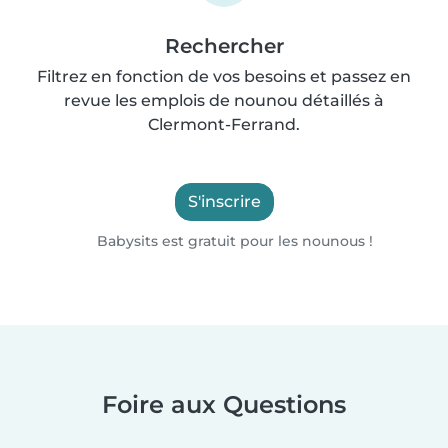
Rechercher
Filtrez en fonction de vos besoins et passez en
revue les emplois de nounou détaillés à
Clermont-Ferrand.
S'inscrire
Babysits est gratuit pour les nounous !
Foire aux Questions