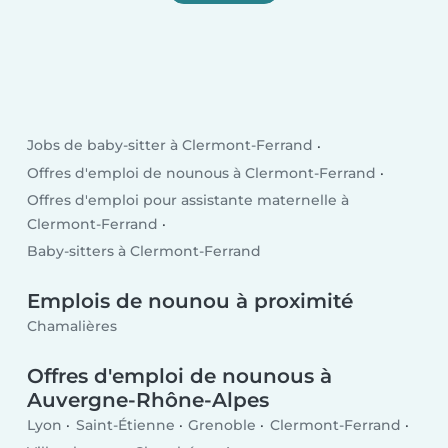
Jobs de baby-sitter à Clermont-Ferrand
Offres d'emploi de nounous à Clermont-Ferrand
Offres d'emploi pour assistante maternelle à
Clermont-Ferrand
Baby-sitters à Clermont-Ferrand
Emplois de nounou à proximité
Chamalières
Offres d'emploi de nounous à
Auvergne-Rhône-Alpes
Lyon
Saint-Étienne
Grenoble
Clermont-Ferrand