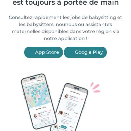
est toujours à portée de main
Consultez rapidement les jobs de babysitting et
les babysitters, nounous ou assistantes
maternelles disponibles dans votre région via
notre application !
App Store
Google Play