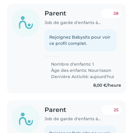
Parent
28
Job de garde d'enfants à Clermont-Ferrand
Rejoignez Babysits pour voir
ce profil complet.
Nombre d'enfants: 1
Âge des enfants:
Nourrisson
Dernière Activité: aujourd'hui
8,00 €/heure
Parent
25
Job de garde d'enfants à Clermont-Ferrand