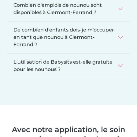
Combien d'emplois de nounou sont
disponibles à Clermont-Ferrand ?
De combien d'enfants dois-je m'occuper
en tant que nounou à Clermont-
Ferrand ?
L'utilisation de Babysits est-elle gratuite
pour les nounous ?
Avec notre application, le soin