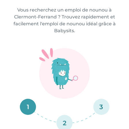
Vous recherchez un emploi de nounou à
Clermont-Ferrand ? Trouvez rapidement et
facilement l'emploi de nounou idéal grâce à
Babysits.
1
3
2