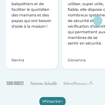
babysitters et de
utiliser, super utile,
faciliter le quotidien
fiable, elle dispose 
des mamans et des
nombreux système
papas qui ont besoin
de sécurité et de
d'aide à la maison !
vérification d'identi
qui permettent au
membres de se
sentir en sécurité.
Nerina
Giovanna
M'inscrire !