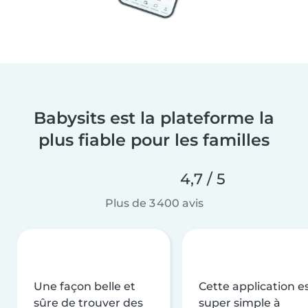
Babysits est la plateforme la
plus fiable pour les familles
4,7 / 5
Plus de 3 400 avis
Une façon belle et
Cette application e
sûre de trouver des
super simple à