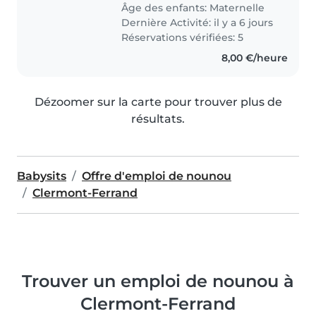
Âge des enfants:
Maternelle
Dernière Activité: il y a 6 jours
Réservations vérifiées: 5
8,00 €/heure
Dézoomer sur la carte pour trouver plus de
résultats.
Babysits
Offre d'emploi de nounou
Clermont-Ferrand
Trouver un emploi de nounou à
Clermont-Ferrand