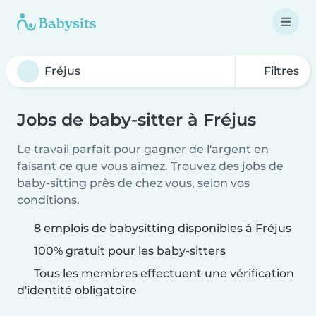
Filtres
Jobs de baby-sitter à Fréjus
Le travail parfait pour gagner de l'argent en
faisant ce que vous aimez. Trouvez des jobs de
baby-sitting près de chez vous, selon vos
conditions.
8 emplois de babysitting disponibles à Fréjus
100% gratuit pour les baby-sitters
Tous les membres effectuent une vérification
d'identité obligatoire