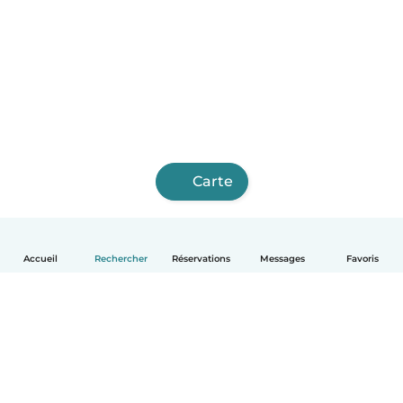
Carte
Accueil
Rechercher
Réservations
Messages
Favoris
Français