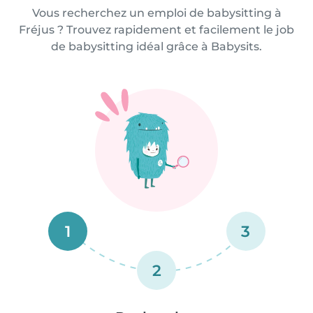
Vous recherchez un emploi de babysitting à
Fréjus ? Trouvez rapidement et facilement le job
de babysitting idéal grâce à Babysits.
1
3
2