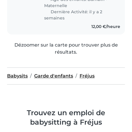
Maternelle
Dernière Activité: il y a 2
semaines
12,00 €/heure
Dézoomer sur la carte pour trouver plus de
résultats.
Babysits
Garde d'enfants
Fréjus
Trouvez un emploi de
babysitting à Fréjus