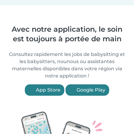
Avec notre application, le soin
est toujours à portée de main
Consultez rapidement les jobs de babysitting et
les babysitters, nounous ou assistantes
maternelles disponibles dans votre région via
notre application !
App Store
Google Play