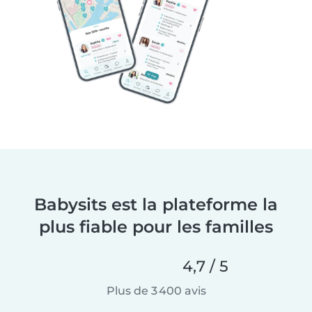
Babysits est la plateforme la
plus fiable pour les familles
4,7 / 5
Plus de 3 400 avis