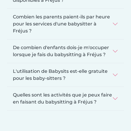
disponibles à Fréjus ?
Combien les parents paient-ils par heure
pour les services d'une babysitter à
Fréjus ?
De combien d'enfants dois-je m'occuper
lorsque je fais du babysitting à Fréjus ?
L'utilisation de Babysits est-elle gratuite
pour les baby-sitters ?
Quelles sont les activités que je peux faire
en faisant du babysitting à Fréjus ?