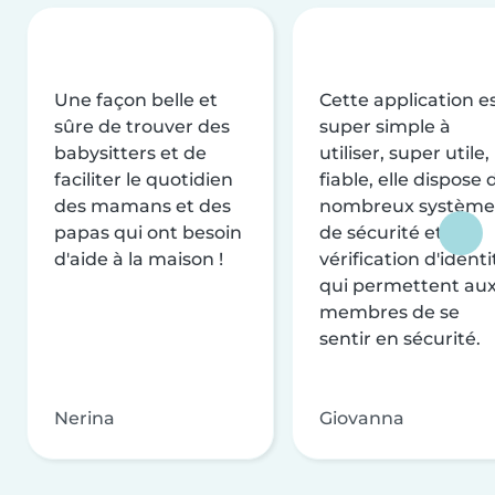
Une façon belle et
Cette application e
sûre de trouver des
super simple à
babysitters et de
utiliser, super utile,
faciliter le quotidien
fiable, elle dispose 
des mamans et des
nombreux système
papas qui ont besoin
de sécurité et de
d'aide à la maison !
vérification d'identi
qui permettent au
membres de se
sentir en sécurité.
Nerina
Giovanna