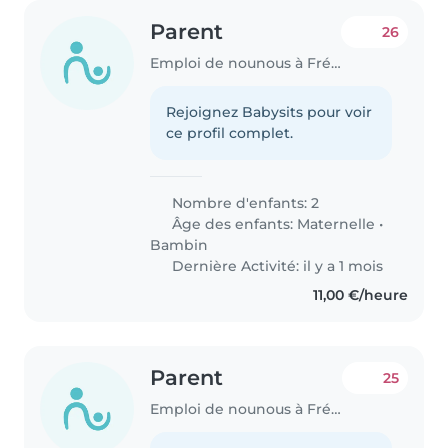
Parent
26
Emploi de nounous à Fréjus
Rejoignez Babysits pour voir
ce profil complet.
Nombre d'enfants: 2
Âge des enfants:
Maternelle
•
Bambin
Dernière Activité: il y a 1 mois
11,00 €/heure
Parent
25
Emploi de nounous à Fréjus