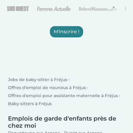
M'inscrire !
Jobs de baby-sitter à Fréjus
Offres d'emploi de nounous à Fréjus
Offres d'emploi pour assistante maternelle à Fréjus
Baby-sitters à Fréjus
Emplois de garde d'enfants près de
chez moi