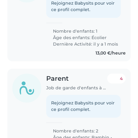
Rejoignez Babysits pour voir
ce profil complet.
Nombre d'enfants: 1
Âge des enfants:
Écolier
Dernière Activité: il y a 1 mois
13,00 €/heure
Parent
4
Job de garde d'enfants à Fréjus
Rejoignez Babysits pour voir
ce profil complet.
Nombre d'enfants: 2
Âge des enfants:
Bambin
•