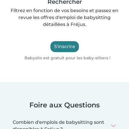
Rechercher
Filtrez en fonction de vos besoins et passez en
revue les offres d'emploi de babysitting
détaillées à Fréjus.
S'inscrire
Babysits est gratuit pour les baby-sitters !
Foire aux Questions
Combien d'emplois de babysitting sont