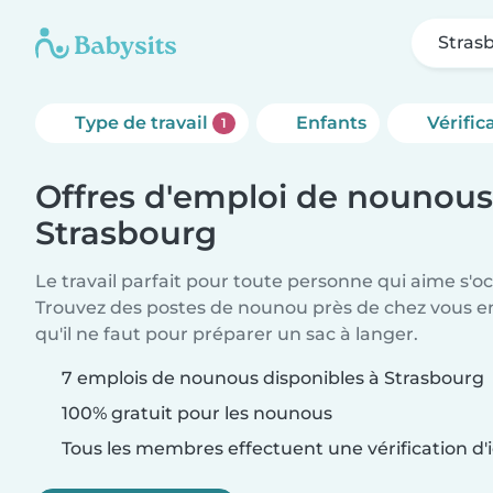
Stras
Type de travail
Enfants
Vérific
1
Offres d'emploi de nounous
Strasbourg
Le travail parfait pour toute personne qui aime s'o
Trouvez des postes de nounou près de chez vous 
qu'il ne faut pour préparer un sac à langer.
7 emplois de nounous disponibles à Strasbourg
100% gratuit pour les nounous
Tous les membres effectuent une vérification d'i