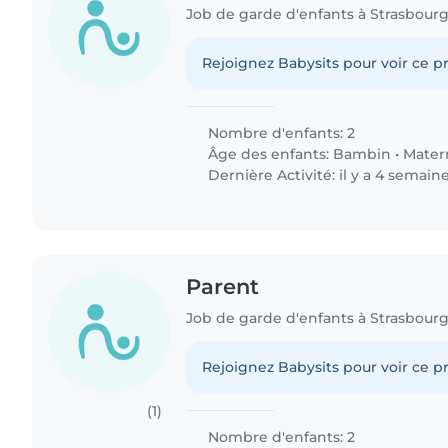
Job de garde d'enfants à Strasbour
Rejoignez Babysits pour voir ce pr
Nombre d'enfants: 2
Âge des enfants:
Bambin
•
Mater
Dernière Activité: il y a 4 semain
Parent
Job de garde d'enfants à Strasbour
Rejoignez Babysits pour voir ce pr
(1)
Nombre d'enfants: 2