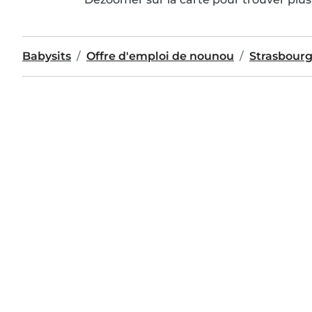
Babysits
Offre d'emploi de nounou
Strasbour