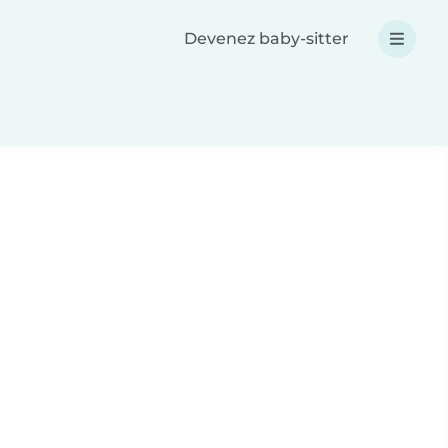
Devenez baby-sitter