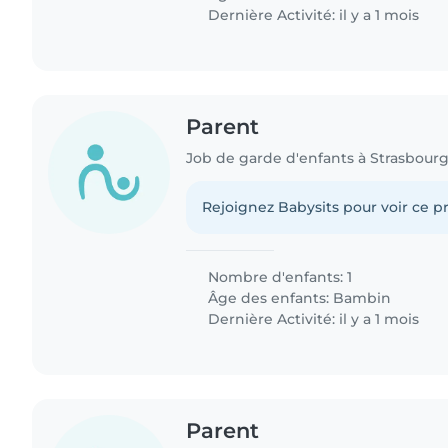
Dernière Activité: il y a 1 mois
Parent
Job de garde d'enfants à Strasbour
Rejoignez Babysits pour voir ce pr
Nombre d'enfants: 1
Âge des enfants:
Bambin
Dernière Activité: il y a 1 mois
Parent