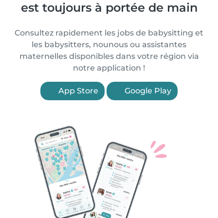
est toujours à portée de main
Consultez rapidement les jobs de babysitting et
les babysitters, nounous ou assistantes
maternelles disponibles dans votre région via
notre application !
App Store
Google Play