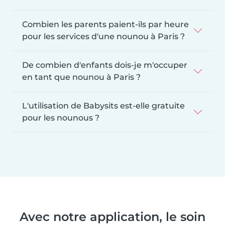
Combien les parents paient-ils par heure
pour les services d'une nounou à Paris ?
De combien d'enfants dois-je m'occuper
en tant que nounou à Paris ?
L'utilisation de Babysits est-elle gratuite
pour les nounous ?
Avec notre application, le soin