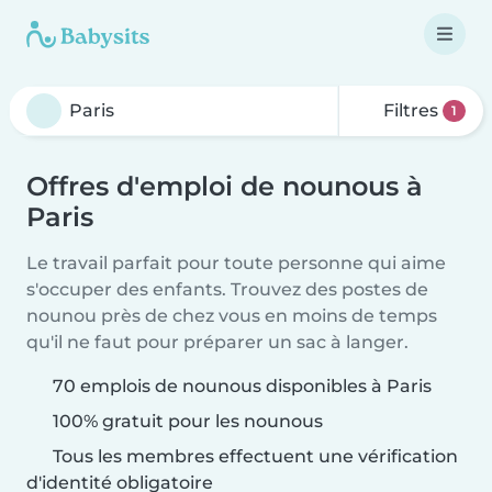
Filtres
1
Offres d'emploi de nounous à
Paris
Le travail parfait pour toute personne qui aime
s'occuper des enfants. Trouvez des postes de
nounou près de chez vous en moins de temps
qu'il ne faut pour préparer un sac à langer.
70 emplois de nounous disponibles à Paris
100% gratuit pour les nounous
Tous les membres effectuent une vérification
d'identité obligatoire