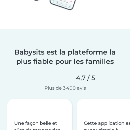
Babysits est la plateforme la
plus fiable pour les familles
4,7 / 5
Plus de 3 400 avis
Une façon belle et
Cette application e