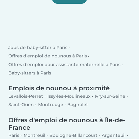
Jobs de baby-sitter à Paris
Offres d'emploi de nounous à Paris
Offres d'emploi pour assistante maternelle à Paris
Baby-sitters à Paris
Emplois de nounou à proximité
Levallois-Perret
Issy-les-Moulineaux
Ivry-sur-Seine
Saint-Ouen
Montrouge
Bagnolet
Offres d'emploi de nounous à Île-de-
France
Paris
Montreuil
Boulogne-Billancourt
Argenteuil