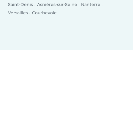
Saint-Denis
Asnières-sur-Seine
Nanterre
Versailles
Courbevoie