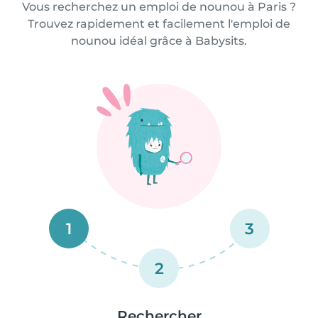
Vous recherchez un emploi de nounou à Paris ?
Trouvez rapidement et facilement l'emploi de
nounou idéal grâce à Babysits.
1
3
2
Rechercher