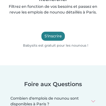
Filtrez en fonction de vos besoins et passez en
revue les emplois de nounou détaillés à Paris.
S'inscrire
Babysits est gratuit pour les nounous !
Foire aux Questions
Combien d'emplois de nounou sont
disponibles à Paris ?