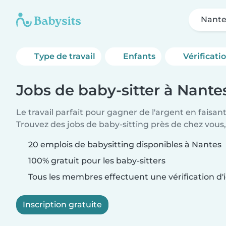
Nante
Type de travail
Enfants
Vérificati
Jobs de baby-sitter à Nante
Le travail parfait pour gagner de l'argent en faisan
Trouvez des jobs de baby-sitting près de chez vous,
20 emplois de babysitting disponibles à Nantes
100% gratuit pour les baby-sitters
Tous les membres effectuent une vérification d'i
Inscription gratuite