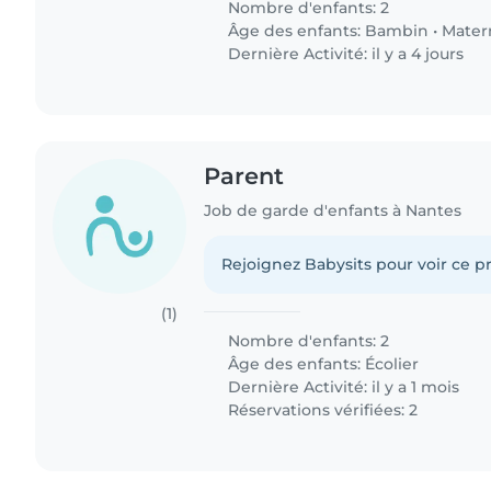
Nombre d'enfants: 2
Âge des enfants:
Bambin
•
Mater
Dernière Activité: il y a 4 jours
Parent
Job de garde d'enfants à Nantes
Rejoignez Babysits pour voir ce pr
(1)
Nombre d'enfants: 2
Âge des enfants:
Écolier
Dernière Activité: il y a 1 mois
Réservations vérifiées: 2