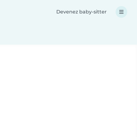
Devenez baby-sitter