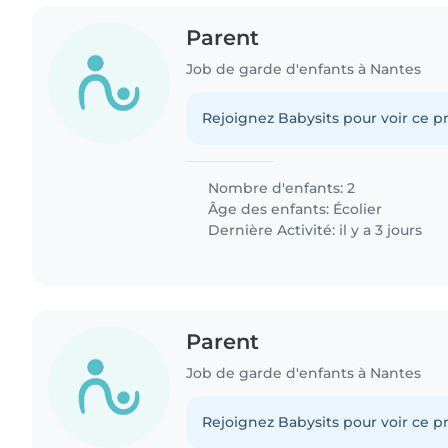
Parent
Job de garde d'enfants à Nantes
Rejoignez Babysits pour voir ce pr
Nombre d'enfants: 2
Âge des enfants:
Écolier
Dernière Activité: il y a 3 jours
Parent
Job de garde d'enfants à Nantes
Rejoignez Babysits pour voir ce pr