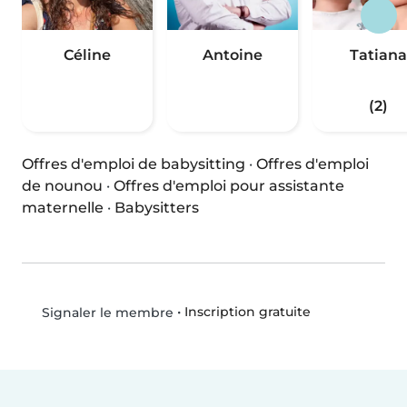
Céline
Antoine
Tatiana
(2)
Offres d'emploi de babysitting
·
Offres d'emploi
de nounou
·
Offres d'emploi pour assistante
maternelle
·
Babysitters
•
Inscription gratuite
Signaler le membre