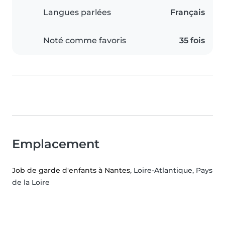
Langues parlées
Français
Noté comme favoris
35 fois
Emplacement
Job de garde d'enfants à Nantes
, Loire-Atlantique, Pays
de la Loire