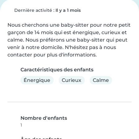
Dernière activité :
Il y a 1 mois
Nous cherchons une baby-sitter pour notre petit 
garçon de 14 mois qui est énergique, curieux et 
calme. Nous préférons une baby-sitter qui peut 
venir à notre domicile. N'hésitez pas à nous 
contacter pour plus d'informations.
Caractéristiques des enfants
Énergique
Curieux
Calme
Nombre d'enfants
1