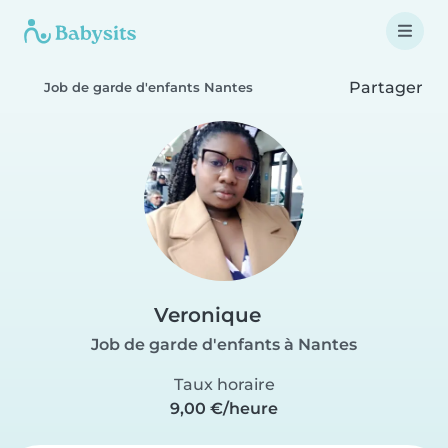
Partager
Job de garde d'enfants Nantes
Veronique
Job de garde d'enfants à Nantes
Taux horaire
9,00 €/heure