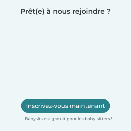
Prêt(e) à nous rejoindre ?
Inscrivez-vous maintenant
Babysits est gratuit pour les baby-sitters !