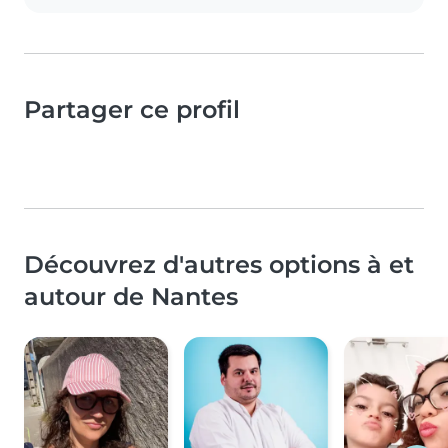
Partager ce profil
Découvrez d'autres options à et
autour de Nantes