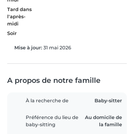
Tard dans
l'après-
midi
Soir
Mise à jour:
31 mai 2026
A propos de notre famille
À la recherche de
Baby-sitter
Préférence du lieu de
Au domicile de
baby-sitting
la famille