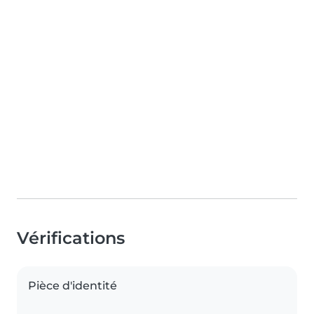
Vérifications
Pièce d'identité