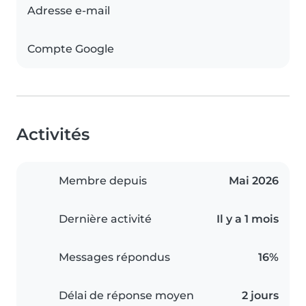
Adresse e-mail
Compte Google
Activités
Membre depuis
Mai 2026
Dernière activité
Il y a 1 mois
Messages répondus
16%
Délai de réponse moyen
2 jours