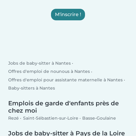
M'inscrire !
Jobs de baby-sitter à Nantes
Offres d'emploi de nounous à Nantes
Offres d'emploi pour assistante maternelle à Nantes
Baby-sitters à Nantes
Emplois de garde d'enfants près de
chez moi
Rezé
Saint-Sébastien-sur-Loire
Basse-Goulaine
Jobs de baby-sitter à Pays de la Loire