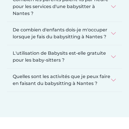
pour les services d'une babysitter à
Nantes ?
De combien d'enfants dois-je m'occuper
lorsque je fais du babysitting à Nantes ?
L'utilisation de Babysits est-elle gratuite
pour les baby-sitters ?
Quelles sont les activités que je peux faire
en faisant du babysitting à Nantes ?