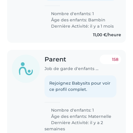
Nombre d'enfants: 1
Âge des enfants:
Bambin
Dernière Activité: il y a 1 mois
11,00 €/heure
Parent
158
Job de garde d'enfants à Nantes
Rejoignez Babysits pour voir
ce profil complet.
Nombre d'enfants: 1
Âge des enfants:
Maternelle
Dernière Activité: il y a 2
semaines