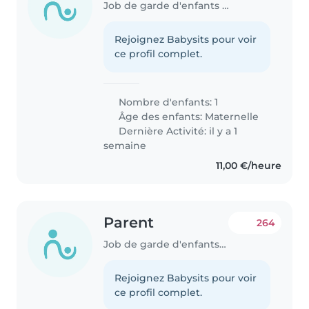
Job de garde d'enfants à Nantes
Rejoignez Babysits pour voir
ce profil complet.
Nombre d'enfants: 1
Âge des enfants:
Maternelle
Dernière Activité: il y a 1
semaine
11,00 €/heure
Parent
264
Job de garde d'enfants à Nantes
Rejoignez Babysits pour voir
ce profil complet.