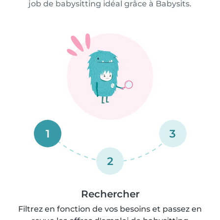
job de babysitting idéal grâce à Babysits.
1
3
2
Rechercher
Filtrez en fonction de vos besoins et passez en