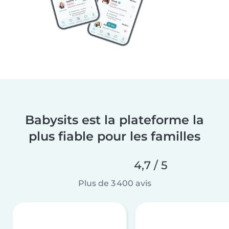
Babysits est la plateforme la
plus fiable pour les familles
4,7 / 5
Plus de 3 400 avis