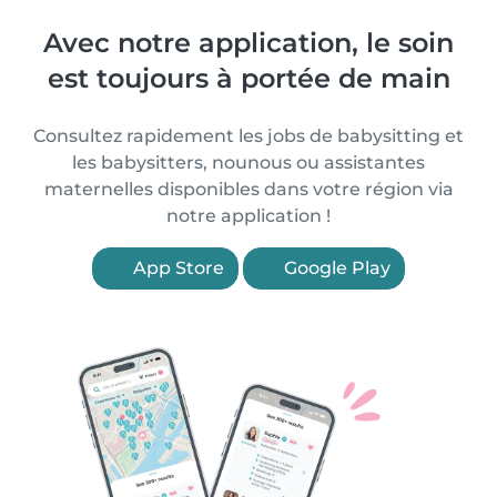
Avec notre application, le soin
est toujours à portée de main
Consultez rapidement les jobs de babysitting et
les babysitters, nounous ou assistantes
maternelles disponibles dans votre région via
notre application !
App Store
Google Play