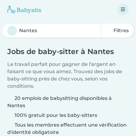
Filtres
Jobs de baby-sitter à Nantes
Le travail parfait pour gagner de l'argent en
faisant ce que vous aimez. Trouvez des jobs de
baby-sitting près de chez vous, selon vos
conditions.
20 emplois de babysitting disponibles à
Nantes
100% gratuit pour les baby-sitters
Tous les membres effectuent une vérification
d'identité obligatoire