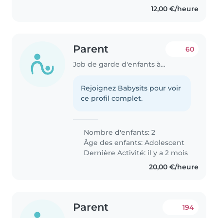
12,00 €/heure
Parent
60
Job de garde d'enfants à Nantes
Rejoignez Babysits pour voir
ce profil complet.
Nombre d'enfants: 2
Âge des enfants:
Adolescent
Dernière Activité: il y a 2 mois
20,00 €/heure
Parent
194