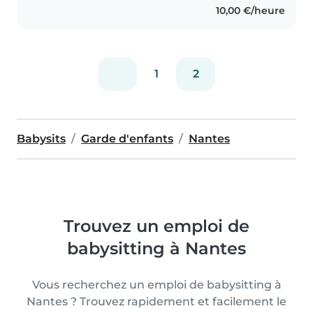
10,00 €/heure
1
2
Babysits
Garde d'enfants
Nantes
Trouvez un emploi de
babysitting à Nantes
Vous recherchez un emploi de babysitting à
Nantes ? Trouvez rapidement et facilement le