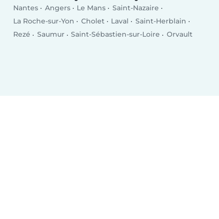
Nantes
Angers
Le Mans
Saint-Nazaire
La Roche-sur-Yon
Cholet
Laval
Saint-Herblain
Rezé
Saumur
Saint-Sébastien-sur-Loire
Orvault