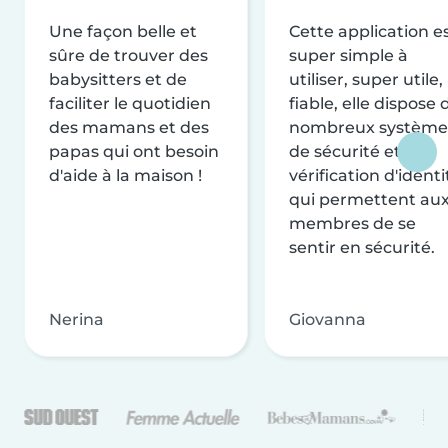
Une façon belle et
Cette application e
sûre de trouver des
super simple à
babysitters et de
utiliser, super utile,
faciliter le quotidien
fiable, elle dispose 
des mamans et des
nombreux système
papas qui ont besoin
de sécurité et de
d'aide à la maison !
vérification d'identi
qui permettent au
membres de se
sentir en sécurité.
Nerina
Giovanna