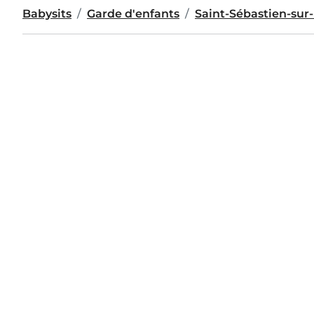
Babysits
Garde d'enfants
Saint-Sébastien-sur-