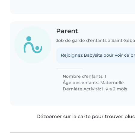
Parent
Job de garde d'enfants à Saint-Séba
Rejoignez Babysits pour voir ce pr
Nombre d'enfants: 1
Âge des enfants:
Maternelle
Dernière Activité: il y a 2 mois
Dézoomer sur la carte pour trouver plus 