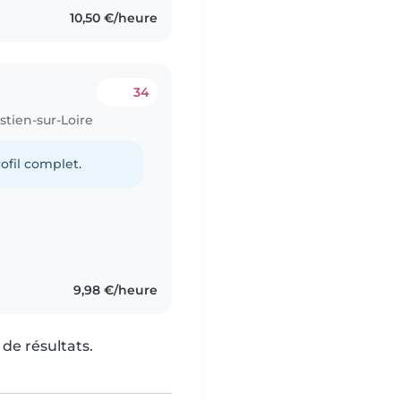
10,50 €/heure
34
stien-sur-Loire
ofil complet.
9,98 €/heure
de résultats.