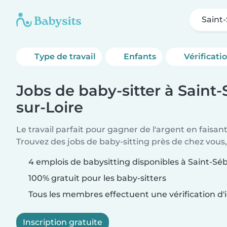
Saint
Type de travail
Enfants
Vérificati
Jobs de baby-sitter à Saint-
sur-Loire
Le travail parfait pour gagner de l'argent en faisan
Trouvez des jobs de baby-sitting près de chez vous,
4 emplois de babysitting disponibles à Saint-Sé
100% gratuit pour les baby-sitters
Tous les membres effectuent une vérification d'i
Inscription gratuite