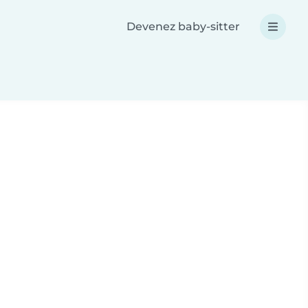
Devenez baby-sitter