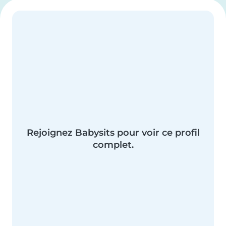
Rejoignez Babysits pour voir ce profil
complet.