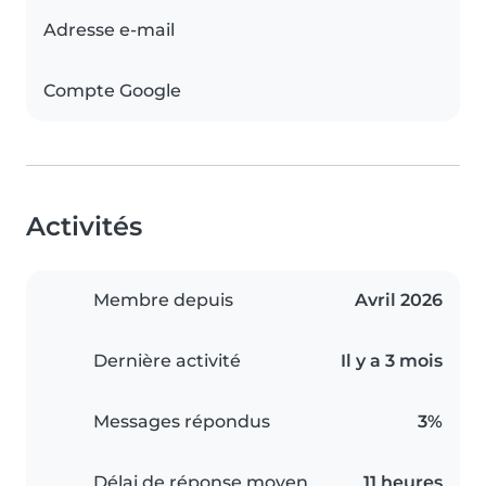
Adresse e-mail
Compte Google
Activités
Membre depuis
Avril 2026
Dernière activité
Il y a 3 mois
Messages répondus
3%
Délai de réponse moyen
11 heures