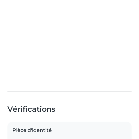
Vérifications
Pièce d'identité