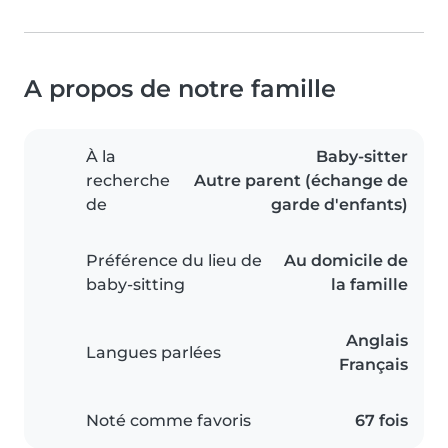
A propos de notre famille
À la
Baby-sitter
recherche
Autre parent (échange de
de
garde d'enfants)
Préférence du lieu de
Au domicile de
baby-sitting
la famille
Anglais
Langues parlées
Français
Noté comme favoris
67 fois