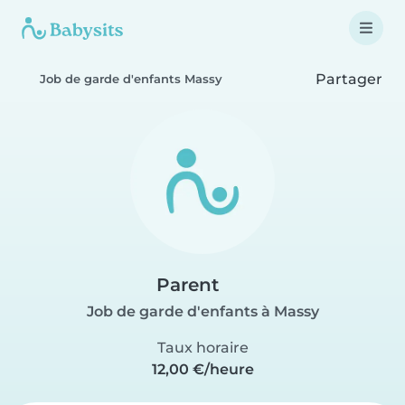
Partager
Job de garde d'enfants Massy
Parent
Job de garde d'enfants à Massy
Taux horaire
12,00 €/heure