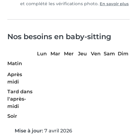
et complété les vérifications photo.
En savoir plus
Nos besoins en baby-sitting
Lun
Mar
Mer
Jeu
Ven
Sam
Dim
Matin
Après
midi
Tard dans
l'après-
midi
Soir
Mise à jour:
7 avril 2026