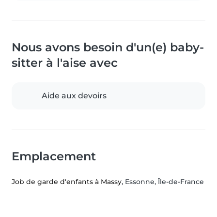
Nous avons besoin d'un(e) baby-
sitter à l'aise avec
Aide aux devoirs
Emplacement
Job de garde d'enfants à Massy
, Essonne, Île-de-France