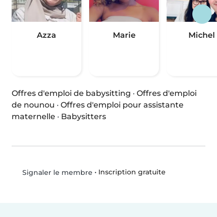
Azza
Marie
Michel
Offres d'emploi de babysitting
·
Offres d'emploi
de nounou
·
Offres d'emploi pour assistante
maternelle
·
Babysitters
•
Inscription gratuite
Signaler le membre