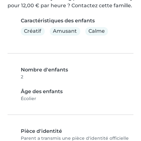
pour 12,00 € par heure ? Contactez cette famille.
Caractéristiques des enfants
Créatif
Amusant
Calme
Nombre d'enfants
2
Âge des enfants
Écolier
Pièce d'identité
Parent a transmis une pièce d'identité officielle