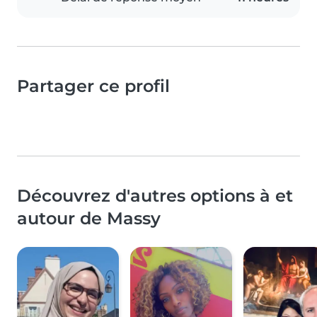
Partager ce profil
Découvrez d'autres options à et
autour de Massy