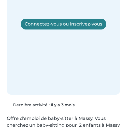
Connectez-vous ou inscrivez-vous
Dernière activité :
Il y a 3 mois
Offre d'emploi de baby-sitter à Massy. Vous 
cherchez un baby-sitting pour  2 enfants à Massy 