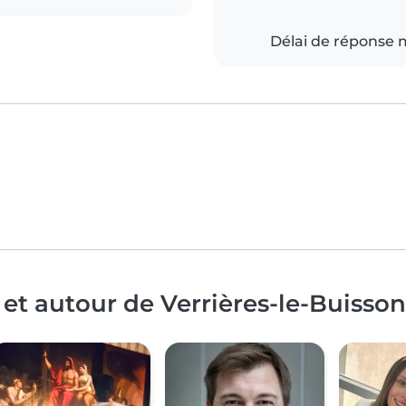
Délai de réponse
et autour de Verrières-le-Buisson