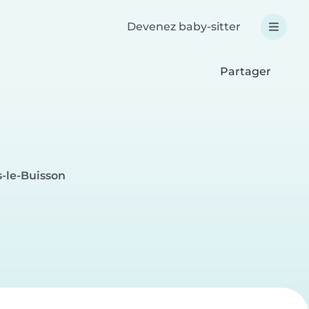
Devenez baby-sitter
Partager
s-le-Buisson