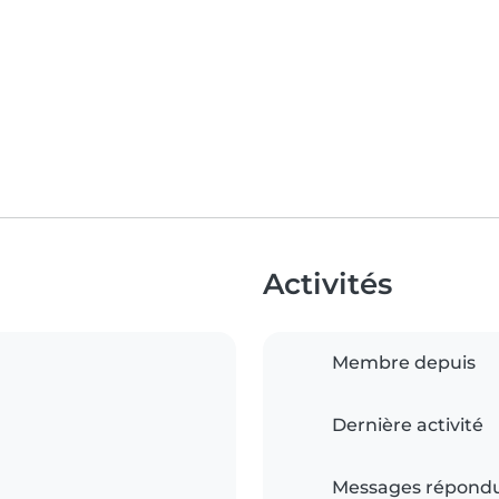
Activités
Membre depuis
Dernière activité
Messages répond