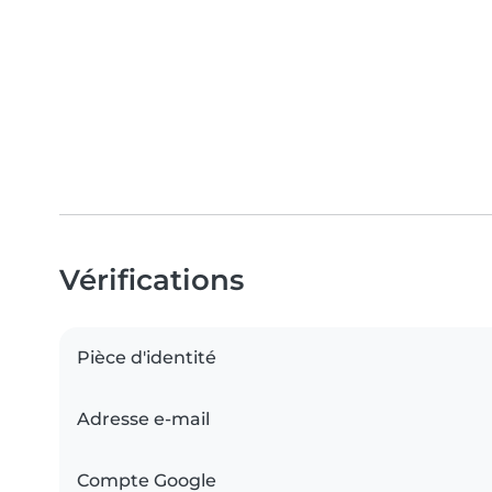
Vérifications
Pièce d'identité
Adresse e-mail
Compte Google