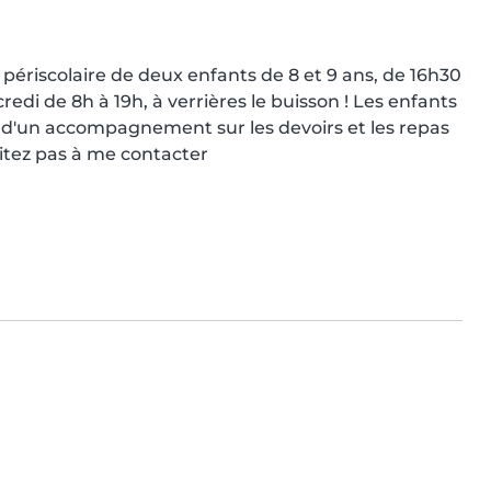
ériscolaire de deux enfants de 8 et 9 ans, de 16h30 
credi de 8h à 19h, à verrières le buisson ! Les enfants 
t d'un accompagnement sur les devoirs et les repas 
sitez pas à me contacter