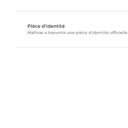
Pièce d'identité
Mathias a transmis une pièce d'identité officiell