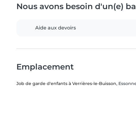
Nous avons besoin d'un(e) bab
Aide aux devoirs
Emplacement
Job de garde d'enfants à Verrières-le-Buisson
, Essonne