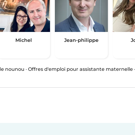
Michel
Jean-philippe
J
 de nounou
·
Offres d'emploi pour assistante maternelle