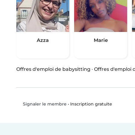
Azza
Marie
Offres d'emploi de babysitting
·
Offres d'emploi
•
Inscription gratuite
Signaler le membre