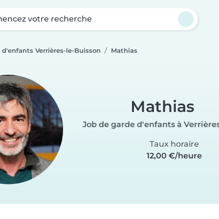
ncez votre recherche
 d'enfants Verrières-le-Buisson
Mathias
Mathias
Job de garde d'enfants à Verrière
Taux horaire
12,00 €/heure