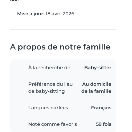
Mise à jour:
18 avril 2026
A propos de notre famille
À la recherche de
Baby-sitter
Préférence du lieu
Au domicile
de baby-sitting
de la famille
Langues parlées
Français
Noté comme favoris
59 fois