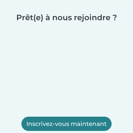
Prêt(e) à nous rejoindre ?
Inscrivez-vous maintenant