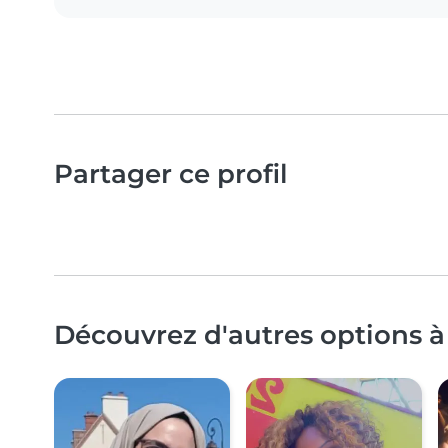
Partager ce profil
Découvrez d'autres options à 