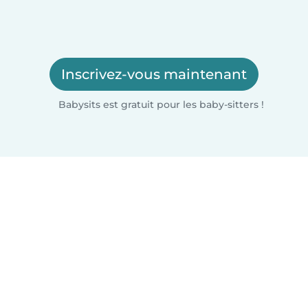
Inscrivez-vous maintenant
Babysits est gratuit pour les baby-sitters !