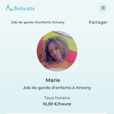
Partager
Job de garde d'enfants Antony
Marie
Job de garde d'enfants à Antony
Taux horaire
10,59 €/heure