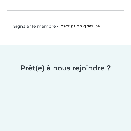
•
Inscription gratuite
Signaler le membre
Prêt(e) à nous rejoindre ?