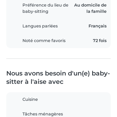
Préférence du lieu de
Au domicile de
baby-sitting
la famille
Langues parlées
Français
Noté comme favoris
72 fois
Nous avons besoin d'un(e) baby-
sitter à l'aise avec
Cuisine
Tâches ménagères