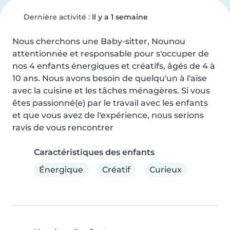
Dernière activité :
Il y a 1 semaine
Nous cherchons une Baby-sitter, Nounou 
attentionnée et responsable pour s'occuper de 
nos 4 enfants énergiques et créatifs, âgés de 4 à 
10 ans. Nous avons besoin de quelqu'un à l'aise 
avec la cuisine et les tâches ménagères. Si vous 
êtes passionné(e) par le travail avec les enfants 
et que vous avez de l'expérience, nous serions 
ravis de vous rencontrer
Caractéristiques des enfants
Énergique
Créatif
Curieux