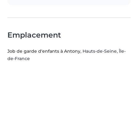
Emplacement
Job de garde d'enfants à Antony
, Hauts-de-Seine, Île-
de-France