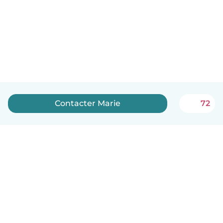
Contacter Marie
72
Français