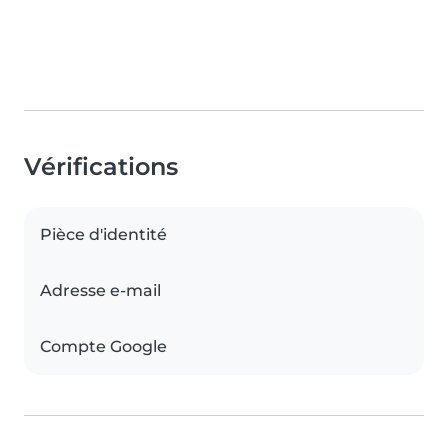
Vérifications
Pièce d'identité
Adresse e-mail
Compte Google