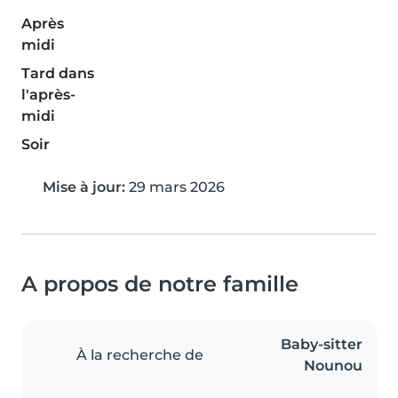
Après
midi
Tard dans
l'après-
midi
Soir
Mise à jour:
29 mars 2026
A propos de notre famille
Baby-sitter
À la recherche de
Nounou