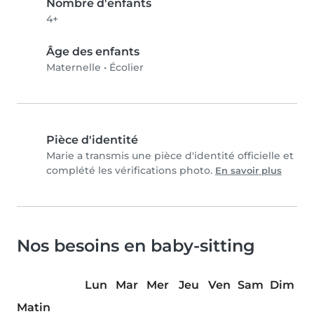
Nombre d'enfants
4+
Âge des enfants
Maternelle
•
Écolier
Pièce d'identité
Marie a transmis une pièce d'identité officielle et
complété les vérifications photo.
En savoir plus
Nos besoins en baby-sitting
Lun
Mar
Mer
Jeu
Ven
Sam
Dim
Matin