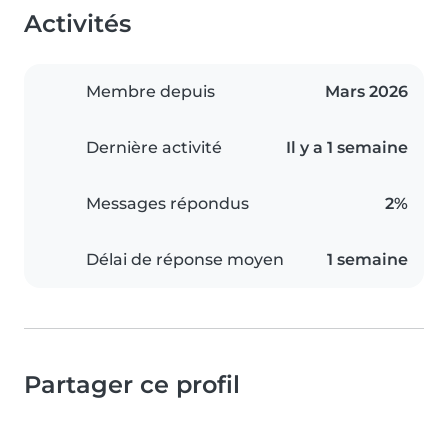
Activités
Membre depuis
Mars 2026
Dernière activité
Il y a 1 semaine
Messages répondus
2%
Délai de réponse moyen
1 semaine
Partager ce profil