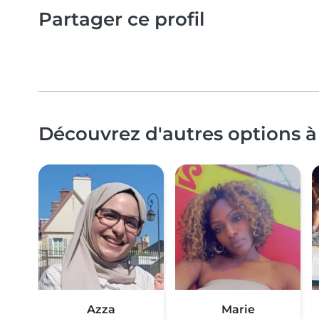
Partager ce profil
Découvrez d'autres options à
Azza
Marie