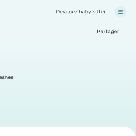
Devenez baby-sitter
Partager
resnes