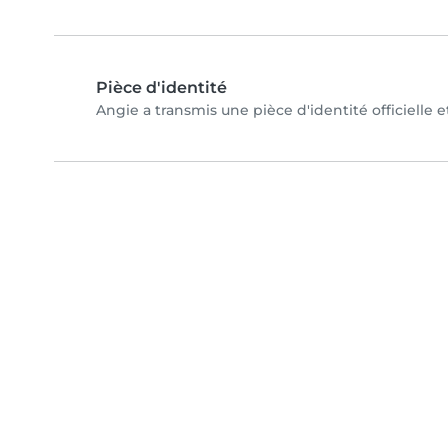
Pièce d'identité
Angie a transmis une pièce d'identité officielle 