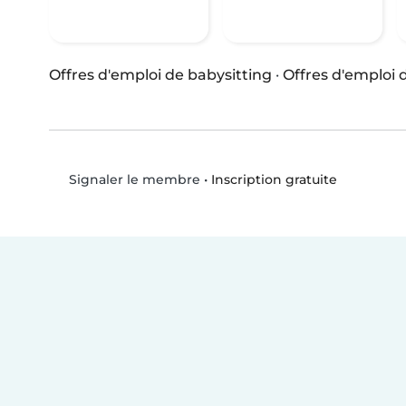
Offres d'emploi de babysitting
·
Offres d'emploi
•
Inscription gratuite
Signaler le membre