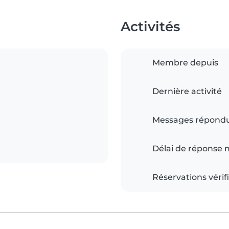
Activités
Membre depuis
Dernière activité
Messages répond
Délai de réponse
Réservations vérif