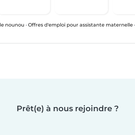
 de nounou
·
Offres d'emploi pour assistante maternelle
Prêt(e) à nous rejoindre ?