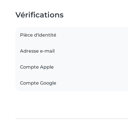
Vérifications
Pièce d'identité
Adresse e-mail
Compte Apple
Compte Google