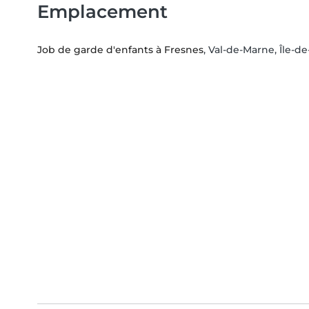
Emplacement
Job de garde d'enfants à Fresnes
, Val-de-Marne, Île-d