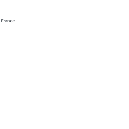
e-France