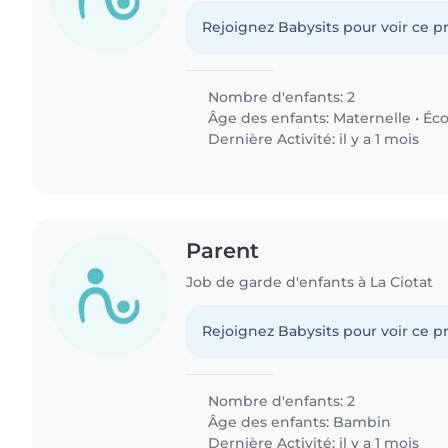
Rejoignez Babysits pour voir ce pr
Nombre d'enfants: 2
Âge des enfants:
Maternelle
•
Éco
Dernière Activité: il y a 1 mois
Parent
Job de garde d'enfants à La Ciotat
Rejoignez Babysits pour voir ce pr
Nombre d'enfants: 2
Âge des enfants:
Bambin
Dernière Activité: il y a 1 mois