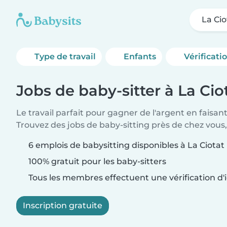
La Cio
Type de travail
Enfants
Vérificati
Jobs de baby-sitter à La Cio
Le travail parfait pour gagner de l'argent en faisan
Trouvez des jobs de baby-sitting près de chez vous,
6 emplois de babysitting disponibles à La Ciotat
100% gratuit pour les baby-sitters
Tous les membres effectuent une vérification d'i
Inscription gratuite