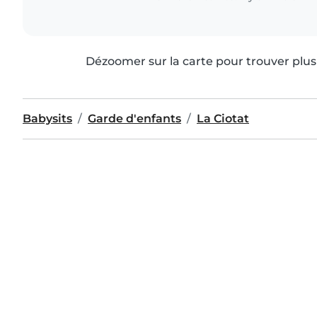
Dézoomer sur la carte pour trouver plus 
Babysits
Garde d'enfants
La Ciotat