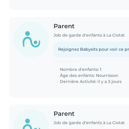
Parent
Job de garde d'enfants à La Ciotat
Rejoignez Babysits pour voir ce pr
Nombre d'enfants: 1
Âge des enfants:
Nourrisson
Dernière Activité: il y a 3 jours
Parent
Job de garde d'enfants à La Ciotat