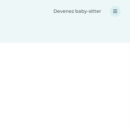
Devenez baby-sitter