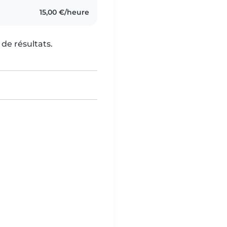
15,00 €/heure
de résultats.