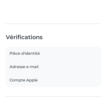
Vérifications
Pièce d'identité
Adresse e-mail
Compte Apple