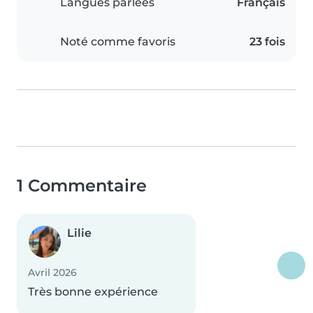
Langues parlées
Français
Noté comme favoris
23 fois
1 Commentaire
Lilie
Avril 2026
Très bonne expérience