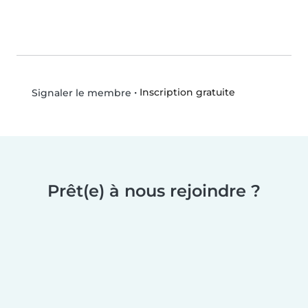
•
Inscription gratuite
Signaler le membre
Prêt(e) à nous rejoindre ?