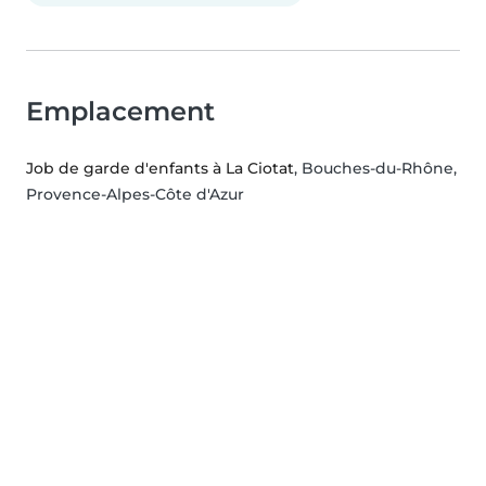
Emplacement
Job de garde d'enfants à La Ciotat
, Bouches-du-Rhône,
Provence-Alpes-Côte d'Azur