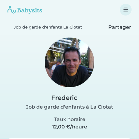
Partager
Job de garde d'enfants La Ciotat
Frederic
Job de garde d'enfants à La Ciotat
Taux horaire
12,00 €/heure