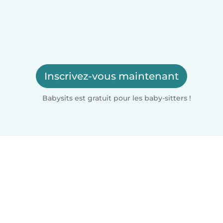
Inscrivez-vous maintenant
Babysits est gratuit pour les baby-sitters !