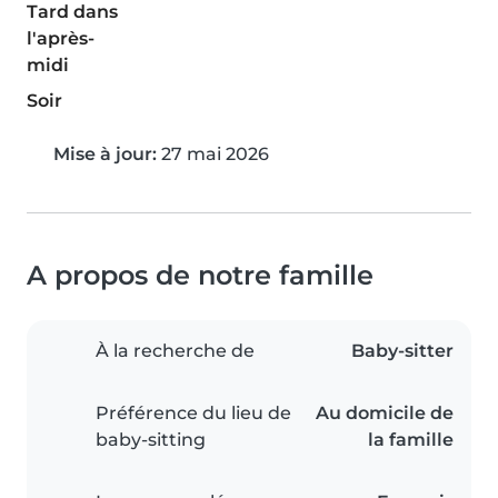
Tard dans
l'après-
midi
Soir
Mise à jour:
27 mai 2026
A propos de notre famille
À la recherche de
Baby-sitter
Préférence du lieu de
Au domicile de
baby-sitting
la famille