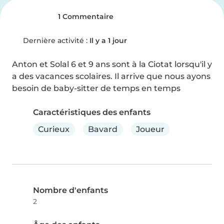
1 Commentaire
Dernière activité :
Il y a 1 jour
Anton et Solal 6 et 9 ans sont à la Ciotat lorsqu'il y 
a des vacances scolaires. Il arrive que nous ayons 
besoin de baby-sitter de temps en temps
Caractéristiques des enfants
Curieux
Bavard
Joueur
Nombre d'enfants
2