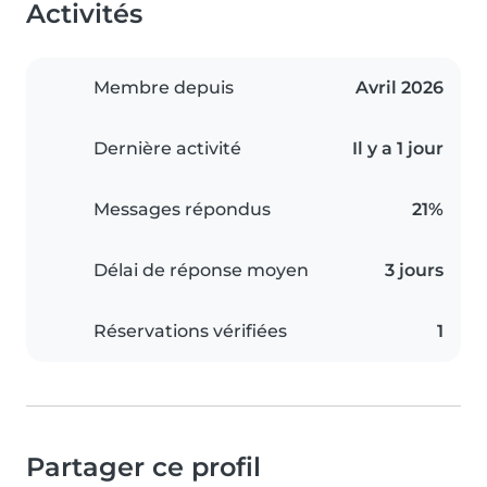
Activités
Membre depuis
Avril 2026
Dernière activité
Il y a 1 jour
Messages répondus
21%
Délai de réponse moyen
3 jours
Réservations vérifiées
1
Partager ce profil