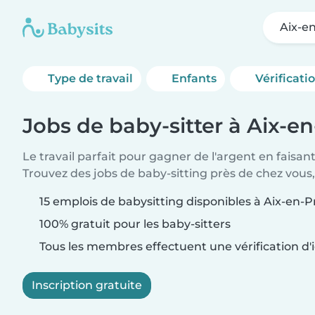
Aix-e
Type de travail
Enfants
Vérificati
Jobs de baby-sitter à Aix-e
Le travail parfait pour gagner de l'argent en faisan
Trouvez des jobs de baby-sitting près de chez vous,
15 emplois de babysitting disponibles à Aix-en-
100% gratuit pour les baby-sitters
Tous les membres effectuent une vérification d'i
Inscription gratuite