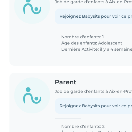
Job de garde d'enfants à Aix-en-Pr
Rejoignez Babysits pour voir ce pr
Nombre d'enfants: 1
Âge des enfants:
Adolescent
Dernière Activité: il y a 4 semain
Parent
Job de garde d'enfants à Aix-en-Pr
Rejoignez Babysits pour voir ce pr
Nombre d'enfants: 2