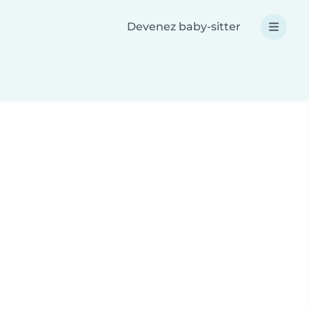
Devenez baby-sitter