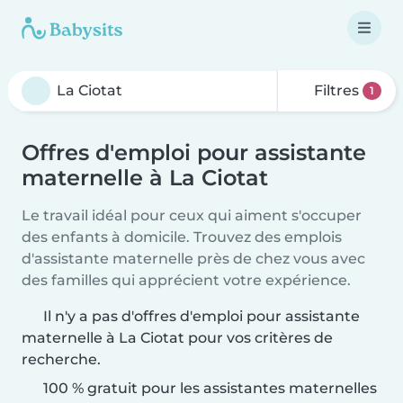
Filtres
1
Offres d'emploi pour assistante
maternelle à La Ciotat
Le travail idéal pour ceux qui aiment s'occuper
des enfants à domicile. Trouvez des emplois
d'assistante maternelle près de chez vous avec
des familles qui apprécient votre expérience.
Il n'y a pas d'offres d'emploi pour assistante
maternelle à La Ciotat pour vos critères de
recherche.
100 % gratuit pour les assistantes maternelles