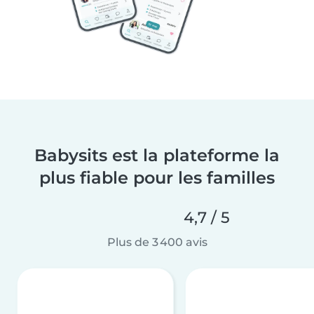
Babysits est la plateforme la
plus fiable pour les familles
4,7 / 5
Plus de 3 400 avis