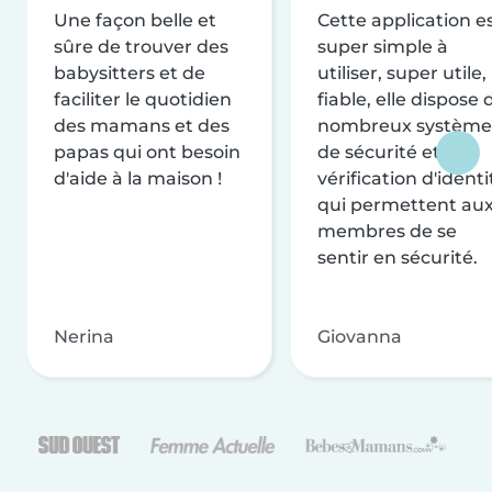
Une façon belle et
Cette application e
sûre de trouver des
super simple à
babysitters et de
utiliser, super utile,
faciliter le quotidien
fiable, elle dispose 
des mamans et des
nombreux système
papas qui ont besoin
de sécurité et de
d'aide à la maison !
vérification d'identi
qui permettent au
membres de se
sentir en sécurité.
Nerina
Giovanna