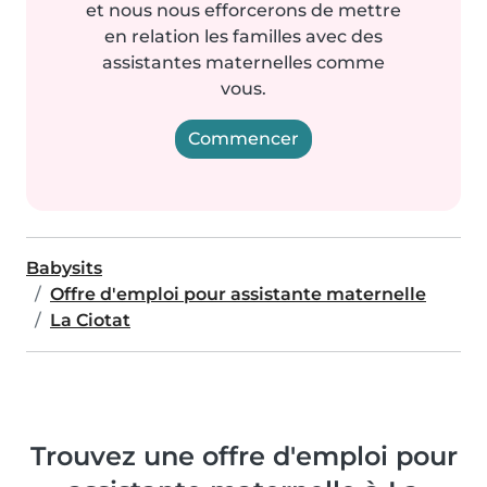
et nous nous efforcerons de mettre
en relation les familles avec des
assistantes maternelles comme
vous.
Commencer
Babysits
Offre d'emploi pour assistante maternelle
La Ciotat
Trouvez une offre d'emploi pour