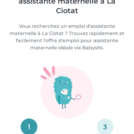
assistante maternelle à La
Ciotat
Vous recherchez un emploi d'assistante
maternelle à La Ciotat ? Trouvez rapidement et
facilement l'offre d'emploi pour assistante
maternelle idéale via Babysits.
1
3