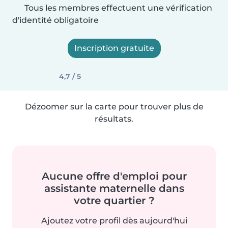
Tous les membres effectuent une vérification
d'identité obligatoire
Inscription gratuite
4,7 / 5
Dézoomer sur la carte pour trouver plus de
résultats.
Aucune offre d'emploi pour
assistante maternelle dans
votre quartier ?
Ajoutez votre profil dès aujourd'hui