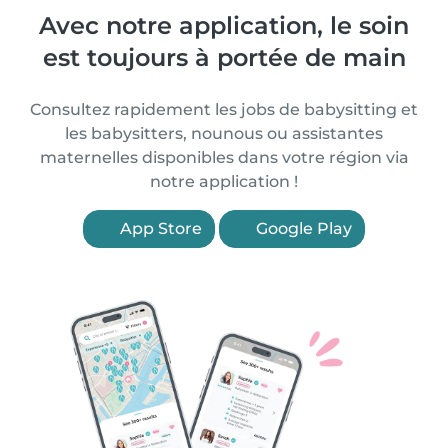
Avec notre application, le soin
est toujours à portée de main
Consultez rapidement les jobs de babysitting et
les babysitters, nounous ou assistantes
maternelles disponibles dans votre région via
notre application !
App Store
Google Play