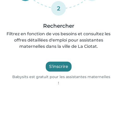
2
Rechercher
Filtrez en fonction de vos besoins et consultez les
offres détaillées d'emploi pour assistantes
maternelles dans la ville de La Ciotat.
S'inscrire
Babysits est gratuit pour les assistantes maternelles
!