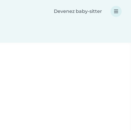
Devenez baby-sitter