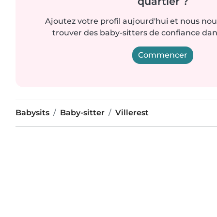
quartier ?
Ajoutez votre profil aujourd'hui et nous no
trouver des baby-sitters de confiance dan
Commencer
Babysits
Baby-sitter
Villerest