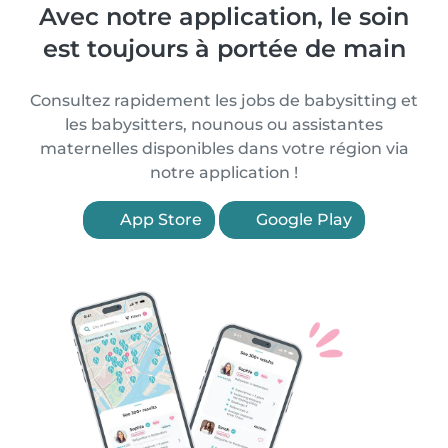
Avec notre application, le soin
est toujours à portée de main
Consultez rapidement les jobs de babysitting et
les babysitters, nounous ou assistantes
maternelles disponibles dans votre région via
notre application !
App Store
Google Play