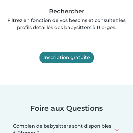
Rechercher
Filtrez en fonction de vos besoins et consultez les
profils détaillés des babysitters à Riorges.
Inscription gratuite
Foire aux Questions
Combien de babysitters sont disponibles