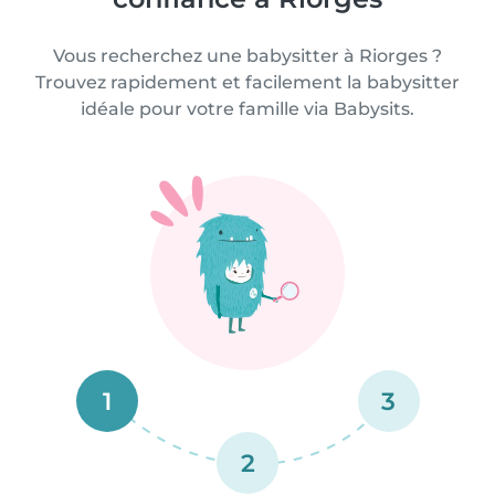
Vous recherchez une babysitter à Riorges ?
Trouvez rapidement et facilement la babysitter
idéale pour votre famille via Babysits.
1
3
2