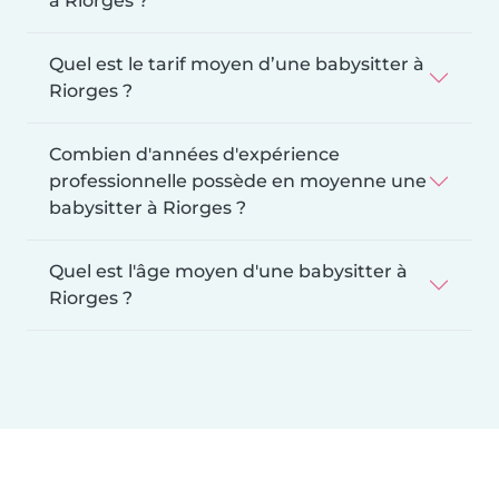
à Riorges ?
Quel est le tarif moyen d’une babysitter à
Riorges ?
Combien d'années d'expérience
professionnelle possède en moyenne une
babysitter à Riorges ?
Quel est l'âge moyen d'une babysitter à
Riorges ?