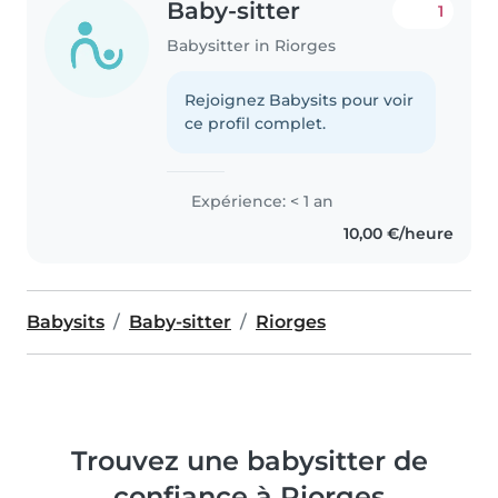
Baby-sitter
1
Babysitter in Riorges
Rejoignez Babysits pour voir
ce profil complet.
Expérience: < 1 an
10,00 €/heure
Babysits
Baby-sitter
Riorges
Trouvez une babysitter de
confiance à Riorges