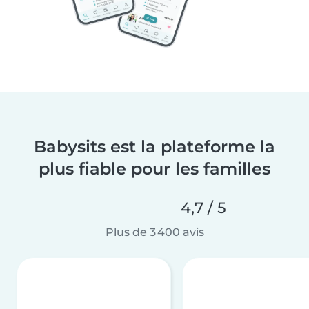
Babysits est la plateforme la
plus fiable pour les familles
4,7 / 5
Plus de 3 400 avis