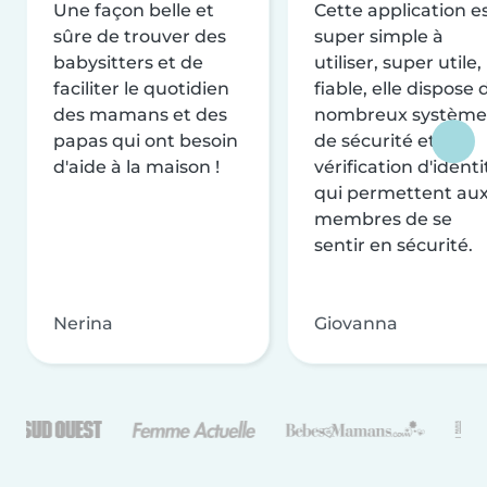
Une façon belle et
Cette application e
sûre de trouver des
super simple à
babysitters et de
utiliser, super utile,
faciliter le quotidien
fiable, elle dispose 
des mamans et des
nombreux système
papas qui ont besoin
de sécurité et de
d'aide à la maison !
vérification d'identi
qui permettent au
membres de se
sentir en sécurité.
Nerina
Giovanna