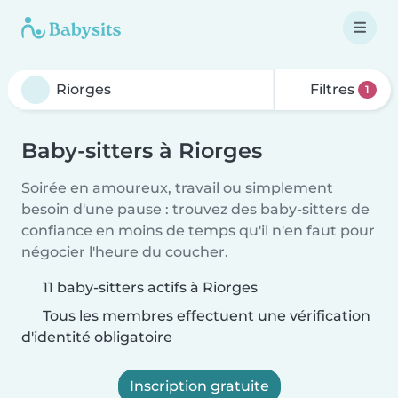
Filtres
1
Baby-sitters à Riorges
Soirée en amoureux, travail ou simplement
besoin d'une pause : trouvez des baby-sitters de
confiance en moins de temps qu'il n'en faut pour
négocier l'heure du coucher.
11 baby-sitters actifs à Riorges
Tous les membres effectuent une vérification
d'identité obligatoire
Inscription gratuite